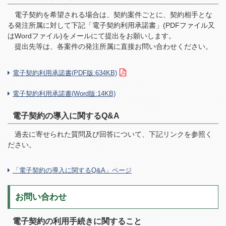
電子契約を希望される場合は、契約案件ごとに、契約相手とな
る発注所属に対して下記「電子契約利用承諾書」(PDFファイル又
はWordファイル)をメールにて提出をお願いします。
提出先等は、各案件の発注所属に直接お問い合わせください。
電子契約利用承諾書(PDF版:634KB)
電子契約利用承諾書(Word版:14KB)
電子契約の導入に関するQ&A
過去に寄せられた質問及び回答について、下記リンクを参照く
ださい。
「電子契約の導入に関するQ&A」ページ
お問い合わせ
電子契約の利用手続きに関すること