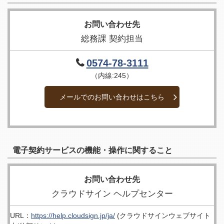
お問い合わせ先
総務課 契約担当
0574-78-3111
（内線:245）
メールでのお問い合わせはこちら
電子契約サービスの機能・操作に関すること
お問い合わせ先
クラウドサイン ヘルプセンター
URL：
https://help.cloudsign.jp/ja/
(クラウドサインウェブサイト