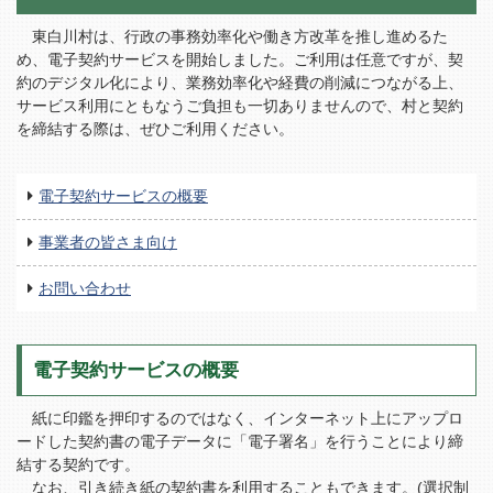
東白川村は、行政の事務効率化や働き方改革を推し進めるた
め、電子契約サービスを開始しました。ご利用は任意ですが、契
約のデジタル化により、業務効率化や経費の削減につながる上、
サービス利用にともなうご負担も一切ありませんので、村と契約
を締結する際は、ぜひご利用ください。
電子契約サービスの概要
事業者の皆さま向け
お問い合わせ
電子契約サービスの概要
紙に印鑑を押印するのではなく、インターネット上にアップロ
ードした契約書の電子データに「電子署名」を行うことにより締
結する契約です。
なお、引き続き紙の契約書を利用することもできます。(選択制