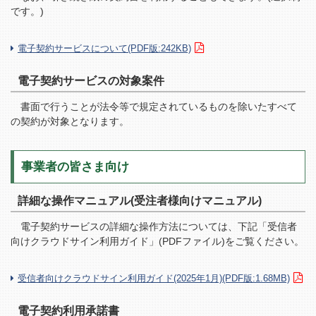
です。)
電子契約サービスについて(PDF版:242KB)
電子契約サービスの対象案件
書面で行うことが法令等で規定されているものを除いたすべて
の契約が対象となります。
事業者の皆さま向け
詳細な操作マニュアル(受注者様向けマニュアル)
電子契約サービスの詳細な操作方法については、下記「受信者
向けクラウドサイン利用ガイド」(PDFファイル)をご覧ください。
受信者向けクラウドサイン利用ガイド(2025年1月)(PDF版:1.68MB)
電子契約利用承諾書