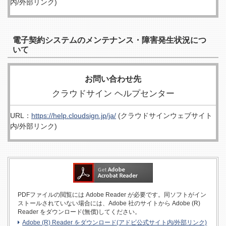
内/外部リンク)
電子契約システムのメンテナンス・障害発生状況につ
いて
お問い合わせ先
クラウドサイン ヘルプセンター
URL：
https://help.cloudsign.jp/ja/
(クラウドサインウェブサイト
内/外部リンク)
PDFファイルの閲覧には Adobe Reader が必要です。同ソフトがイン
ストールされていない場合には、Adobe 社のサイトから Adobe (R)
Reader をダウンロード(無償)してください。
Adobe (R) Reader をダウンロード(アドビ公式サイト内/外部リンク)