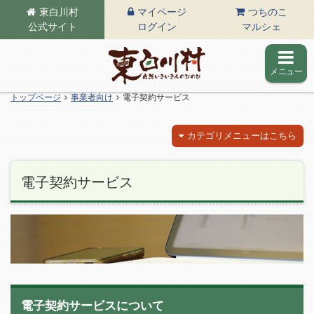
東白川村
マイページ
つちのこ
公式サイト
ログイン
マルシェ
メニュー
東白川村の公式サイト
トップページ
事業者向け
電子契約サービス
カテゴリメニューはこちら
電子契約サービス
電子契約サービスについて