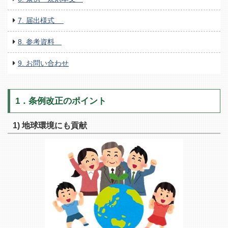
7. 届出様式
8. 参考資料
9. お問い合わせ
1．条例改正のポイント
1) 地球環境にも貢献