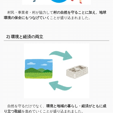
村民・事業者・村が協力して
村の自然を守ることに加え、地球
環境の保全にもつなげていく
ことが盛り込まれました。
2) 環境と経済の両立
自然を守るだけでなく、
環境と地域の暮らし・経済がともに成
り立つ取組
を進めていくことが盛り込まれました。