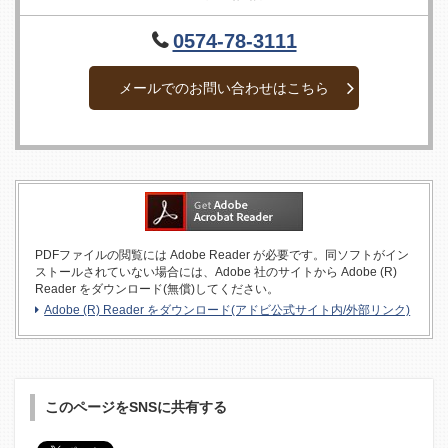
0574-78-3111
メールでのお問い合わせはこちら
PDFファイルの閲覧には Adobe Reader が必要です。同ソフトがイン
ストールされていない場合には、Adobe 社のサイトから Adobe (R)
Reader をダウンロード(無償)してください。
Adobe (R) Reader をダウンロード(アドビ公式サイト内/外部リンク)
このページをSNSに共有する