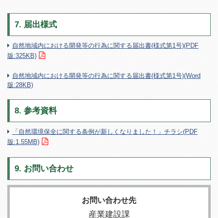
7. 届出様式
自然地域内における開発等の行為に関する届出書(様式第1号)(PDF
版:325KB)
自然地域内における開発等の行為に関する届出書(様式第1号)(Word
版:28KB)
8. 参考資料
「自然環境保全に関する条例が新しくなりました！」チラシ(PDF
版:1.55MB)
9. お問い合わせ
お問い合わせ先
産業建設課