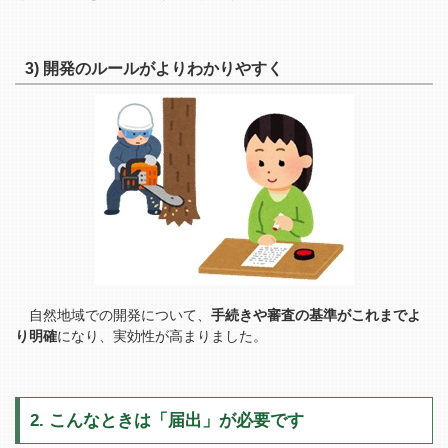
3) 開発のルールがよりわかりやすく
自然地域での開発について、
手続きや審査の基準がこれまでよ
り明確
になり、実効性が高まりました。
2. こんなときは「届出」が必要です