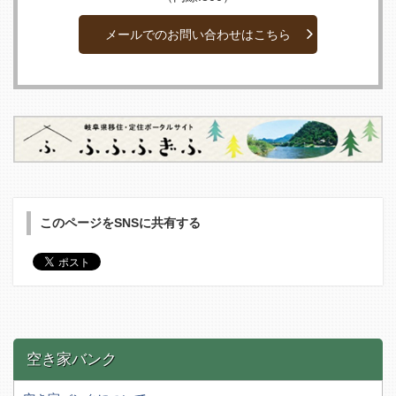
メールでのお問い合わせはこちら
このページをSNSに共有する
空き家バンク