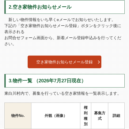
2.空き家物件お知らせメール
新しい物件情報をいち早くeメールでお知らせいたします。
下記の「空き家物件お知らせメール登録」ボタンをクリック後に
表示される
お問合せフォーム画面から、新着メール登録申込みを行ってくだ
さい。
空き家物件お知らせメール登録
3.物件一覧 （2026年7月27日現在）
東白川村内で、募集を行っている空き家情報を一覧表示します。
権
利
募集方
物件No.
外観（画像）
詳細
種
式
別