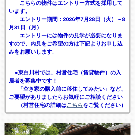
こちらの物件はエントリー方式を採用して
います。
エントリー期間：2026年7月28日（火）～8
月31日（月）
エントリーには物件の見学が必要になりま
すので、内見をご希望の方は下記よりお申し込
みをお願いします。
●東白川村では、村営住宅（賃貸物件）の入
居者を募集中です！
「空き家の購入前に移住してみたい」など、
ご要望がありましたらお気軽にご相談ください
（村営住宅の詳細は
こちら
をご覧ください）