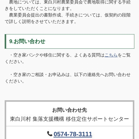
農地については、東白川村農業委員会で農地取得に関する手続
きをしていただくことになります。
農業委員会提出の書類作成、手続きについては、仮契約の段階
で詳しく説明をさせていただきます。
9.お問い合わせ
・空き家バンクや移住に関する、よくある質問は
こちら
をご覧
ください。
・空き家のご相談・お申込みは、以下の連絡先へお問い合わせ
ください。
お問い合わせ先
東白川村 集落支援機構 移住定住サポートセンター
0574-78-3111