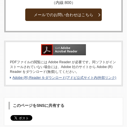
（内線:800）
メールでのお問い合わせはこちら
PDFファイルの閲覧には Adobe Reader が必要です。同ソフトがイン
ストールされていない場合には、Adobe 社のサイトから Adobe (R)
Reader をダウンロード(無償)してください。
Adobe (R) Reader をダウンロード(アドビ公式サイト内/外部リンク)
このページをSNSに共有する