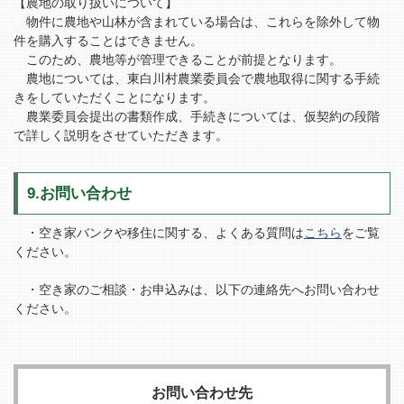
【農地の取り扱いについて】
物件に農地や山林が含まれている場合は、これらを除外して物
件を購入することはできません。
このため、農地等が管理できることが前提となります。
農地については、東白川村農業委員会で農地取得に関する手続
きをしていただくことになります。
農業委員会提出の書類作成、手続きについては、仮契約の段階
で詳しく説明をさせていただきます。
9.お問い合わせ
・空き家バンクや移住に関する、よくある質問は
こちら
をご覧
ください。
・空き家のご相談・お申込みは、以下の連絡先へお問い合わせ
ください。
お問い合わせ先