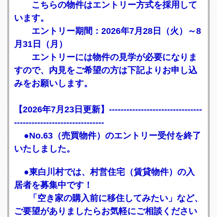
こちらの物件はエントリー方式を採用して
います。
エントリー期間：2026年7月28日（火）～8
月31日（月）
エントリーには物件の見学が必要になりま
すので、内見をご希望の方は下記よりお申し込
みをお願いします。
【2026年7月23日更新】--------------------------------
-------------------------------
●No.63（売買物件）のエントリー受付を終了
いたしました。
●東白川村では、村営住宅（賃貸物件）の入
居者を募集中です！
「空き家の購入前に移住してみたい」など、
ご要望がありましたらお気軽にご相談ください