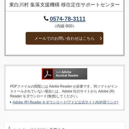
東白川村 集落支援機構 移住定住サポートセンター
0574-78-3111
（内線:800）
メールでのお問い合わせはこちら
PDFファイルの閲覧には Adobe Reader が必要です。同ソフトがイン
ストールされていない場合には、Adobe 社のサイトから Adobe (R)
Reader をダウンロード(無償)してください。
Adobe (R) Reader をダウンロード(アドビ公式サイト内/外部リンク)