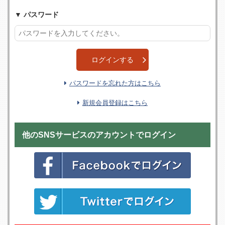
パスワード
ログインする
パスワードを忘れた方はこちら
新規会員登録はこちら
他のSNSサービスのアカウントでログイン