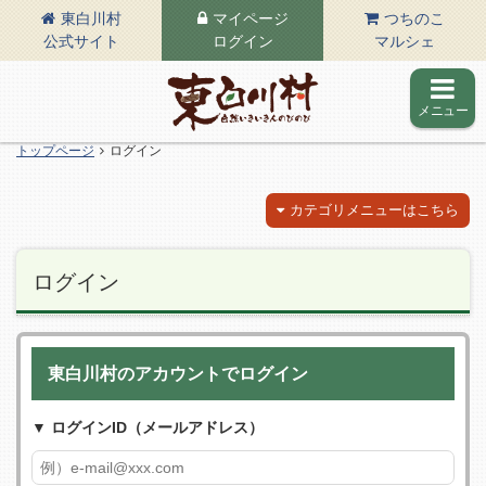
東白川村
マイページ
つちのこ
公式サイト
ログイン
マルシェ
メニュー
東白川村の公式サイト
トップページ
ログイン
カテゴリメニューはこちら
ログイン
東白川村のアカウントでログイン
ログインID（メールアドレス）