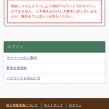
現在システムエラーによりSNSアカウントでのログイン
ができません。 ご不便をおかけし大変申し訳ございませ
んが、復旧までしばらくお待ちください。
ログイン
マイページのご案内
新規会員登録
パスワードを忘れた方
個人情報保護について
サイトマップ
ログイン