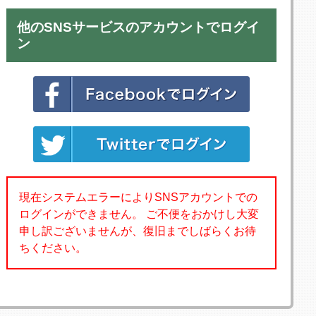
他のSNSサービスのアカウントでログイ
ン
現在システムエラーによりSNSアカウントでの
ログインができません。 ご不便をおかけし大変
申し訳ございませんが、復旧までしばらくお待
ちください。