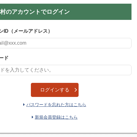
村のアカウントでログイン
ンID（メールアドレス）
ード
ログインする
パスワードを忘れた方はこちら
新規会員登録はこちら