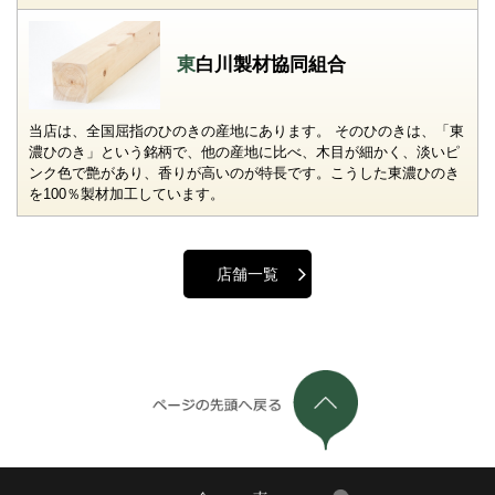
東白川製材協同組合
当店は、全国屈指のひのきの産地にあります。 そのひのきは、「東
濃ひのき」という銘柄で、他の産地に比べ、木目が細かく、淡いピ
ンク色で艶があり、香りが高いのが特長です。こうした東濃ひのき
を100％製材加工しています。
店舗一覧