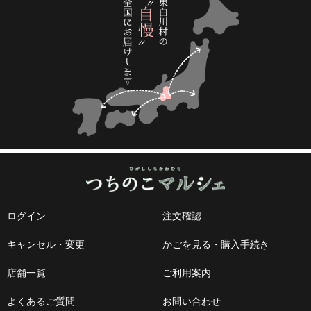
ログイン
注文確認
キャンセル・変更
かごを見る・購入手続き
店舗一覧
ご利用案内
よくあるご質問
お問い合わせ