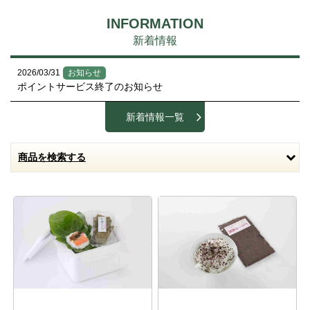
INFORMATION
新着情報
2026/03/31
お知らせ
ポイントサービス終了のお知らせ
新着情報一覧
商品を検索する