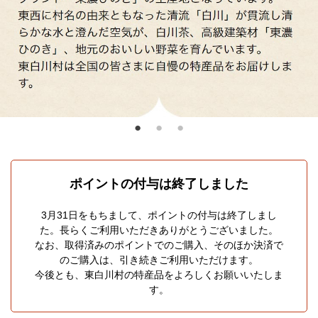
ポイントの付与は終了しました
3月31日をもちまして、ポイントの付与は終了しまし
た。
長らくご利用いただきありがとうございました。
なお、取得済みのポイントでのご購入、そのほか決済で
のご購入は、
引き続きご利用いただけます。
今後とも、東白川村の特産品をよろしくお願いいたしま
す。