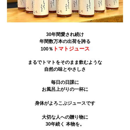
30年間愛され続け
年間数万本の出荷を誇る
トマトジュース
100％
まるでトマトをそのまま飲むような
自然の味とやさしさ
毎日の日課に
お風呂上がりの一杯に
身体がよろこぶジュースです
大切な人への贈り物に
30年続く 本物を。