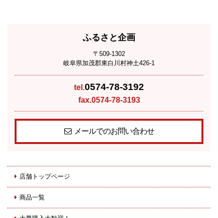
ふるさと企画
〒509-1302
岐阜県加茂郡東白川村神土426-1
0574-78-3192
tel.
fax.0574-78-3193
メールでのお問い合わせ
店舗トップページ
商品一覧