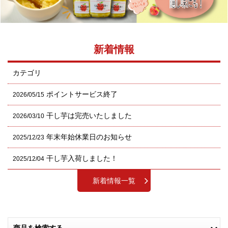
新着情報
カテゴリ
ポイントサービス終了
2026/05/15
干し芋は完売いたしました
2026/03/10
年末年始休業日のお知らせ
2025/12/23
干し芋入荷しました！
2025/12/04
新着情報一覧