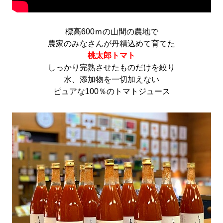
標高600ｍの山間の農地で
農家のみなさんが丹精込めて育てた
桃太郎トマト
しっかり完熟させたものだけを絞り
水、添加物を一切加えない
ピュアな100％のトマトジュース