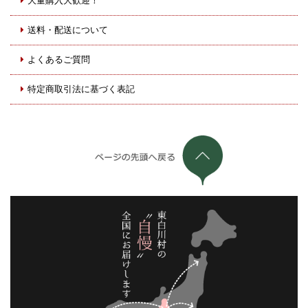
大量購入大歓迎！
送料・配送について
よくあるご質問
特定商取引法に基づく表記