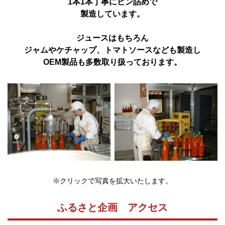
1本1本丁寧にビン詰めで
製造しています。
ジュースはもちろん
ジャムやケチャップ、トマトソースなども製造し
OEM製品も多数取り扱っております。
※クリックで写真を拡大いたします。
ふるさと企画 アクセス