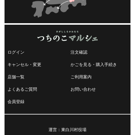
ログイン
注文確認
キャンセル・変更
かごを見る・購入手続き
店舗一覧
ご利用案内
よくあるご質問
お問い合わせ
会員登録
運営：東白川村役場