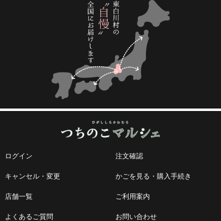
ログイン
注文確認
キャンセル・変更
かごを見る・購入手続き
店舗一覧
ご利用案内
よくあるご質問
お問い合わせ