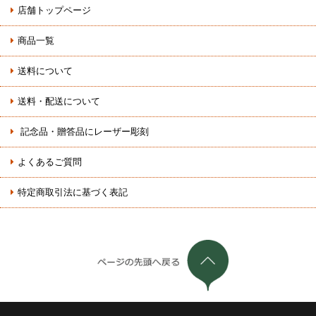
店舗トップページ
商品一覧
送料について
送料・配送について
記念品・贈答品にレーザー彫刻
よくあるご質問
特定商取引法に基づく表記