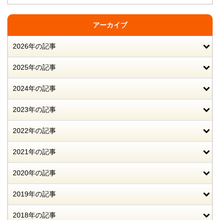
アーカイブ
2026年の記事
2025年の記事
2024年の記事
2023年の記事
2022年の記事
2021年の記事
2020年の記事
2019年の記事
2018年の記事