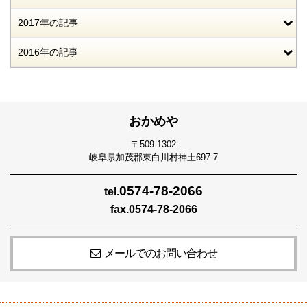
2017年の記事
2016年の記事
おかめや
〒509-1302
岐阜県加茂郡東白川村神土697-7
0574-78-2066
tel.
fax.0574-78-2066
メールでのお問い合わせ