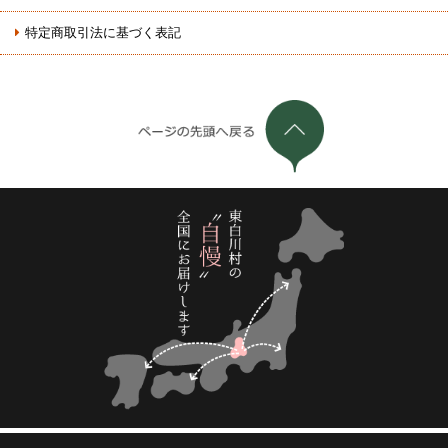
特定商取引法に基づく表記