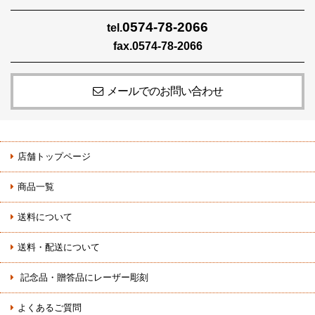
0574-78-2066
tel.
fax.0574-78-2066
メールでのお問い合わせ
店舗トップページ
商品一覧
送料について
送料・配送について
記念品・贈答品にレーザー彫刻
よくあるご質問