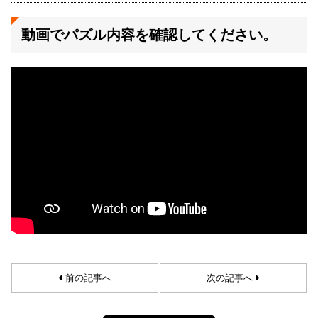
動画でパズル内容を確認してください。
前の記事へ
次の記事へ