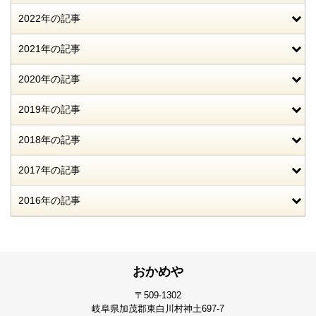
2022年の記事
2021年の記事
2020年の記事
2019年の記事
2018年の記事
2017年の記事
2016年の記事
おかめや
〒509-1302
岐阜県加茂郡東白川村神土697-7