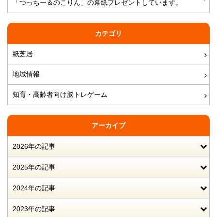
「つっちー＆のこりん」の幕紙プレゼントしています。
カテゴリ
紙芝居
地域情報
知育・高齢者向け脳トレゲーム
アーカイブ
2026年の記事
2025年の記事
2024年の記事
2023年の記事