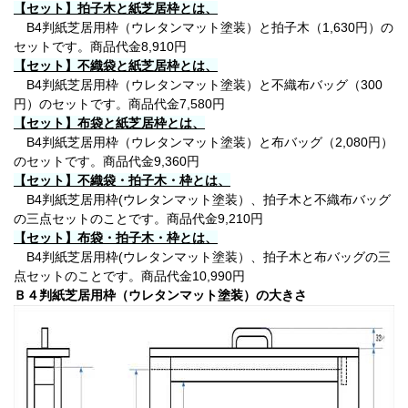
【セット】拍子木と紙芝居枠とは、
B4判紙芝居用枠（ウレタンマット塗装）と拍子木（1,630円）の
セットです。商品代金8,910円
【セット】不織袋と紙芝居枠とは、
B4判紙芝居用枠（ウレタンマット塗装）と不織布バッグ（300
円）のセットです。商品代金7,580円
【セット】布袋と紙芝居枠とは、
B4判紙芝居用枠（ウレタンマット塗装）と布バッグ（2,080円）
のセットです。商品代金9,360円
【セット】不織袋・拍子木・枠とは、
B4判紙芝居用枠(ウレタンマット塗装）、拍子木と不織布バッグ
の三点セットのことです。商品代金9,210円
【セット】布袋・拍子木・枠とは、
B4判紙芝居用枠(ウレタンマット塗装）、拍子木と布バッグの三
点セットのことです。商品代金10,990円
Ｂ４判紙芝居用枠（ウレタンマット塗装）の大きさ