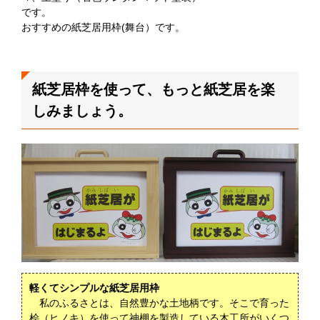
です。
おすすめの紙芝居用枠(舞台）です。
紙芝居枠を使って、もっと紙芝居を楽
しみましょう。
軽くてシンプルな紙芝居用枠
私のふるさとは、自然豊かな土地柄です。そこで育った
桧（ヒノキ）を使って神棚を製造している木工所がいくつ