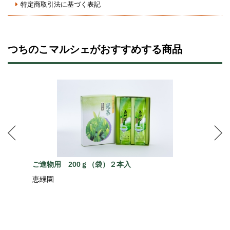
特定商取引法に基づく表記
つちのこマルシェがおすすめする商品
ご進物用 200ｇ（袋）２本入
恵緑園