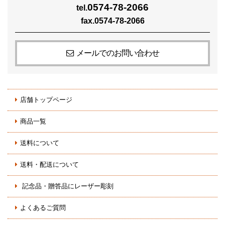
0574-78-2066
tel.
fax.0574-78-2066
メールでのお問い合わせ
店舗トップページ
商品一覧
送料について
送料・配送について
記念品・贈答品にレーザー彫刻
よくあるご質問