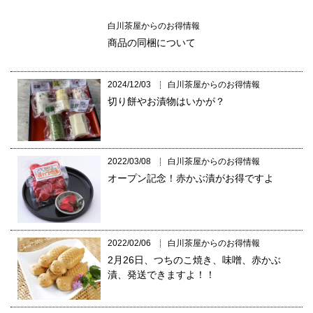
白川茶屋からのお得情報
商品の同梱について
2024/12/03
白川茶屋からのお得情報
切り餅やお漬物はいかが？
2022/03/08
白川茶屋からのお得情報
オープン記念！赤かぶ漬がお得ですよ
2022/02/06
白川茶屋からのお得情報
2月26日、つちのこ焼き、味噌、赤かぶ
漬、発送できますよ！！