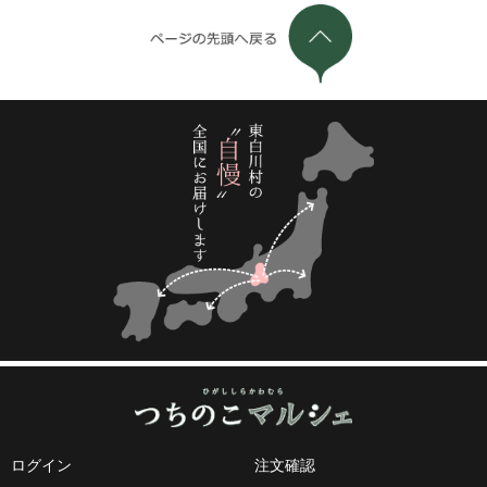
ログイン
注文確認