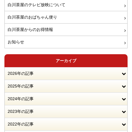
白川茶屋のテレビ放映について
白川茶屋のおばちゃん便り
白川茶屋からのお得情報
お知らせ
アーカイブ
2026年の記事
2025年の記事
2024年の記事
2023年の記事
2022年の記事