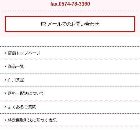
fax.0574-78-3360
メールでのお問い合わせ
店舗トップページ
商品一覧
白川茶屋
送料・配送について
よくあるご質問
特定商取引法に基づく表記