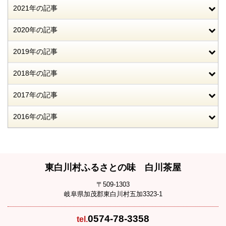
2021年の記事
2020年の記事
2019年の記事
2018年の記事
2017年の記事
2016年の記事
東白川村ふるさとの味 白川茶屋
〒509-1303
岐阜県加茂郡東白川村五加3323-1
0574-78-3358
tel.