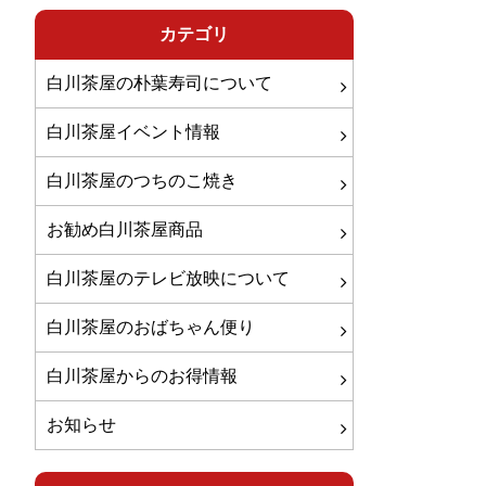
カテゴリ
白川茶屋の朴葉寿司について
白川茶屋イベント情報
白川茶屋のつちのこ焼き
お勧め白川茶屋商品
白川茶屋のテレビ放映について
白川茶屋のおばちゃん便り
白川茶屋からのお得情報
お知らせ