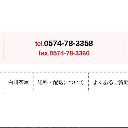
0574-78-3358
tel.
fax.0574-78-3360
白川茶屋
送料・配送について
よくあるご質