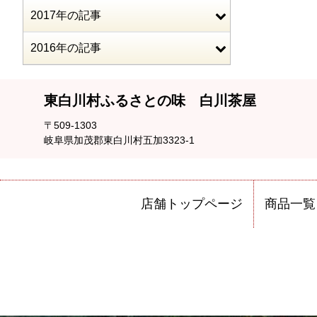
2017年の記事
2016年の記事
東白川村ふるさとの味 白川茶屋
〒509-1303
岐阜県加茂郡東白川村五加3323-1
店舗トップページ
商品一覧