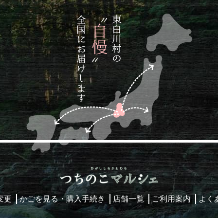
変更
かごを見る・購入手続き
店舗一覧
ご利用案内
よく