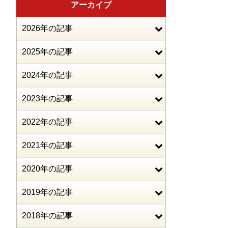
アーカイブ
2026年の記事
2025年の記事
2024年の記事
2023年の記事
2022年の記事
2021年の記事
2020年の記事
2019年の記事
2018年の記事