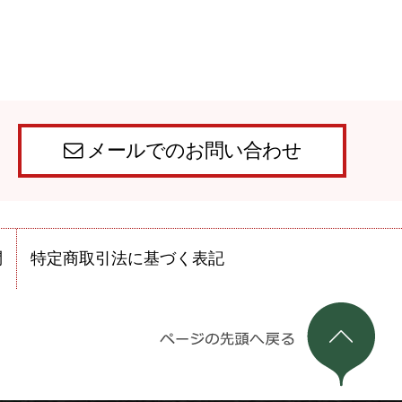
メールでのお問い合わせ
問
特定商取引法に基づく表記