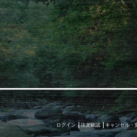
ログイン
注文確認
キャンセル・