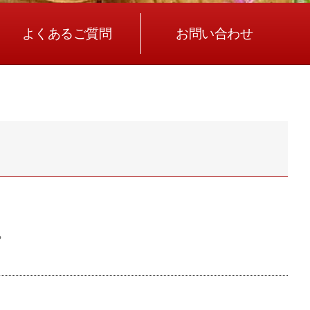
よくあるご質問
お問い合わせ
》