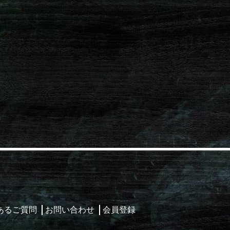
あるご質問
お問い合わせ
会員登録