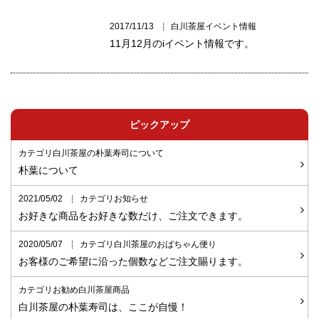
2017/11/13
白川茶屋イベント情報
11月12月のiイベント情報です。
ピックアップ
カテゴリ白川茶屋の朴葉寿司について
朴葉について
2021/05/02
カテゴリお知らせ
お好きな商品をお好きな数だけ、ご注文できます。
2020/05/07
カテゴリ白川茶屋のおばちゃん便り
お客様のご希望に沿った個数などご注文賜ります。
カテゴリお勧め白川茶屋商品
白川茶屋の朴葉寿司は、ここが自慢！