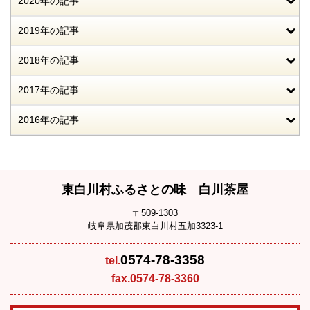
2020年の記事
2019年の記事
2018年の記事
2017年の記事
2016年の記事
東白川村ふるさとの味 白川茶屋
〒509-1303
岐阜県加茂郡東白川村五加3323-1
0574-78-3358
tel.
fax.0574-78-3360