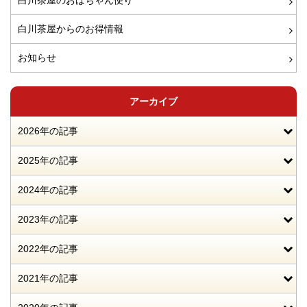
白川茶屋からのお得情報
お知らせ
アーカイブ
2026年の記事
2025年の記事
2024年の記事
2023年の記事
2022年の記事
2021年の記事