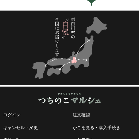
ログイン
注文確認
キャンセル・変更
かごを見る・購入手続き