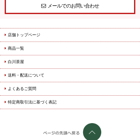
メールでのお問い合わせ
店舗トップページ
商品一覧
白川茶屋
送料・配送について
よくあるご質問
特定商取引法に基づく表記