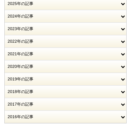
2025年の記事
2024年の記事
2023年の記事
2022年の記事
2021年の記事
2020年の記事
2019年の記事
2018年の記事
2017年の記事
2016年の記事