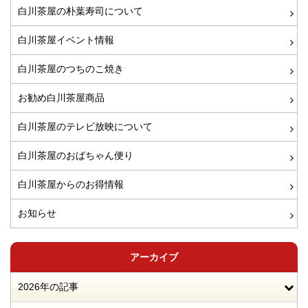
白川茶屋の朴葉寿司について
白川茶屋イベント情報
白川茶屋のつちのこ焼き
お勧め白川茶屋商品
白川茶屋のテレビ放映について
白川茶屋のおばちゃん便り
白川茶屋からのお得情報
お知らせ
アーカイブ
2026年の記事