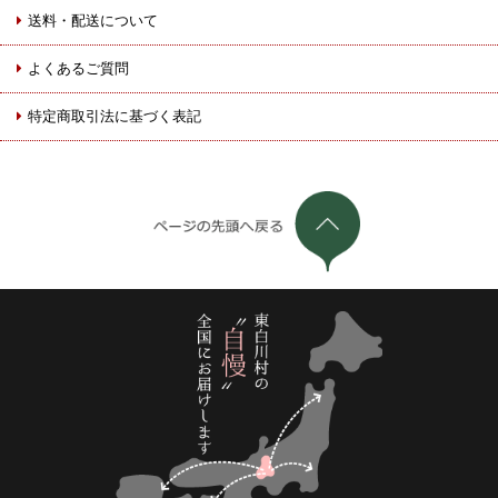
送料・配送について
よくあるご質問
特定商取引法に基づく表記