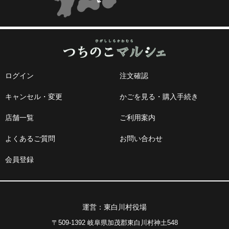
ログイン
注文確認
キャンセル・変更
かごを見る・購入手続き
店舗一覧
ご利用案内
よくあるご質問
お問い合わせ
会員登録
運営：東白川村役場
〒509-1392 岐阜県加茂郡東白川村神土548