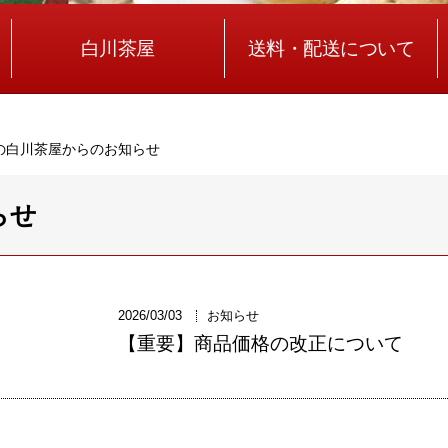
白川茶屋
送料・配送について
の白川茶屋からのお知らせ
らせ
2026/03/03
お知らせ
【重要】商品価格の改正について