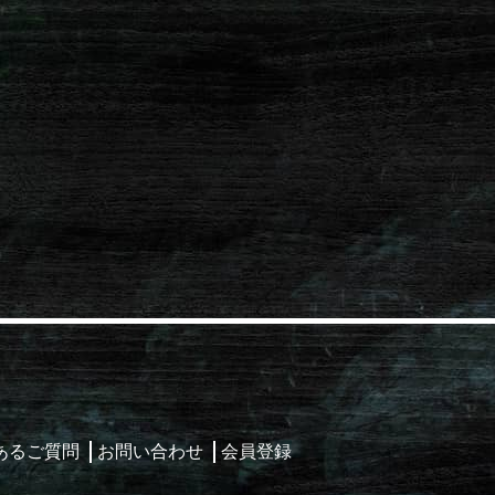
あるご質問
お問い合わせ
会員登録