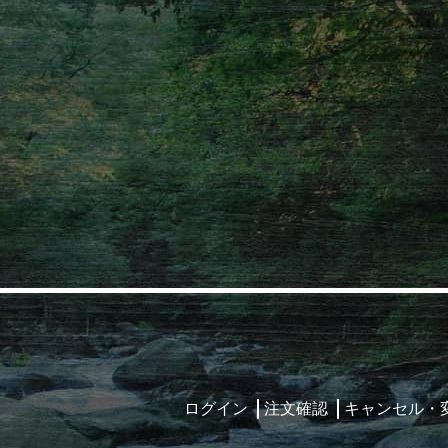
ログイン
注文確認
キャンセル・