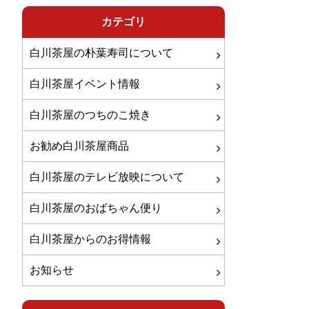
カテゴリ
白川茶屋の朴葉寿司について
白川茶屋イベント情報
白川茶屋のつちのこ焼き
お勧め白川茶屋商品
白川茶屋のテレビ放映について
白川茶屋のおばちゃん便り
白川茶屋からのお得情報
お知らせ