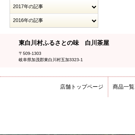
2017年の記事
2016年の記事
東白川村ふるさとの味 白川茶屋
〒509-1303
岐阜県加茂郡東白川村五加3323-1
店舗トップページ
商品一覧