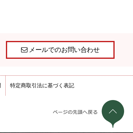
メールでのお問い合わせ
問
特定商取引法に基づく表記