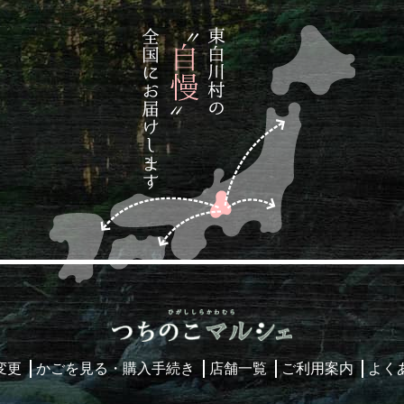
変更
かごを見る・購入手続き
店舗一覧
ご利用案内
よく