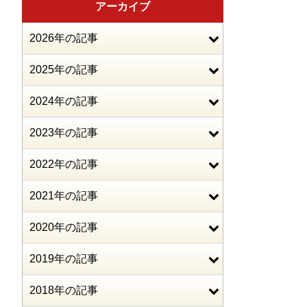
アーカイブ
2026年の記事
2025年の記事
2024年の記事
2023年の記事
2022年の記事
2021年の記事
2020年の記事
2019年の記事
2018年の記事