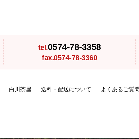
0574-78-3358
tel.
fax.0574-78-3360
白川茶屋
送料・配送について
よくあるご質