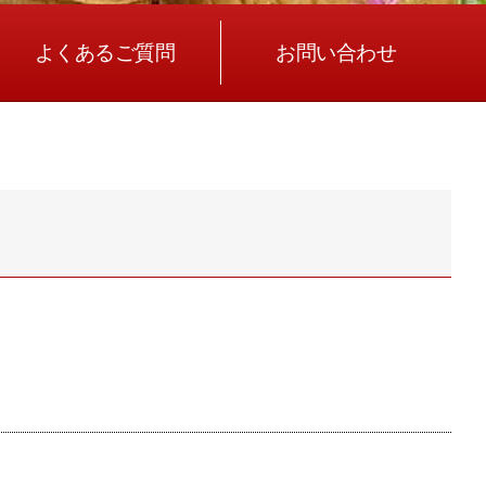
よくあるご質問
お問い合わせ