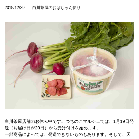
2018/12/29
白川茶屋のおばちゃん便り
白川茶屋店舗のお休み中です。つちのこマルシェでは、1月19日発
送（お届け日が20日）から受け付けを始めます。
一部商品によっては、発送できないものもあります。そして、天