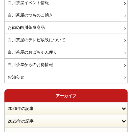
白川茶屋イベント情報
白川茶屋のつちのこ焼き
お勧め白川茶屋商品
白川茶屋のテレビ放映について
白川茶屋のおばちゃん便り
白川茶屋からのお得情報
お知らせ
アーカイブ
2026年の記事
2025年の記事