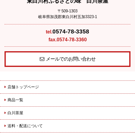
東白川村ふるさとの味 白川茶屋
〒509-1303
岐阜県加茂郡東白川村五加3323-1
0574-78-3358
tel.
fax.0574-78-3360
メールでのお問い合わせ
店舗トップページ
商品一覧
白川茶屋
送料・配送について