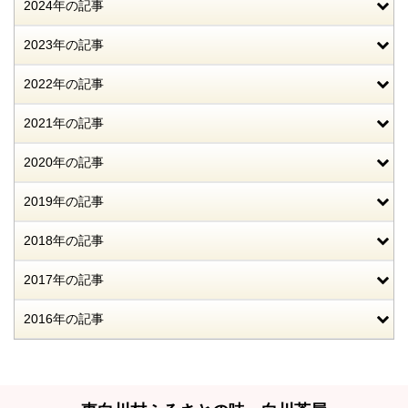
2024年の記事
2023年の記事
2022年の記事
2021年の記事
2020年の記事
2019年の記事
2018年の記事
2017年の記事
2016年の記事