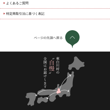
よくあるご質問
特定商取引法に基づく表記