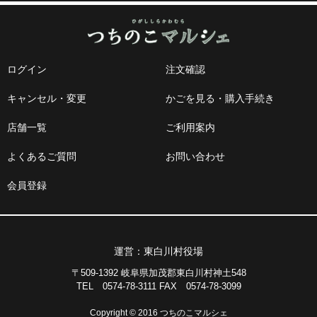
ログイン
注文確認
キャンセル・変更
かごを見る・購入手続き
店舗一覧
ご利用案内
よくあるご質問
お問い合わせ
会員登録
運営：東白川村役場
〒509-1392 岐阜県加茂郡東白川村神土548
TEL 0574-78-3111 FAX 0574-78-3099
Copyright © 2016 つちのこマルシェ