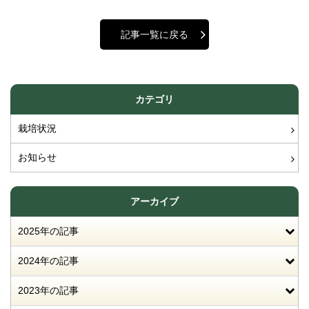
記事一覧に戻る
カテゴリ
栽培状況
お知らせ
アーカイブ
2025年の記事
2024年の記事
2023年の記事