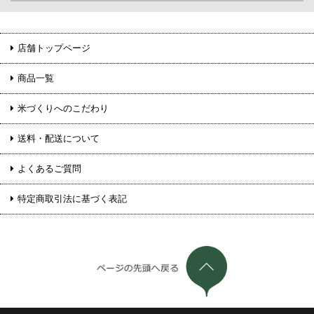
店舗トップページ
商品一覧
米づくりへのこだわり
送料・配送について
よくあるご質問
特定商取引法に基づく表記