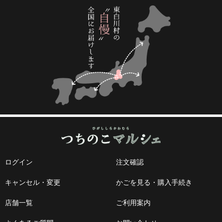
ログイン
注文確認
キャンセル・変更
かごを見る・購入手続き
店舗一覧
ご利用案内