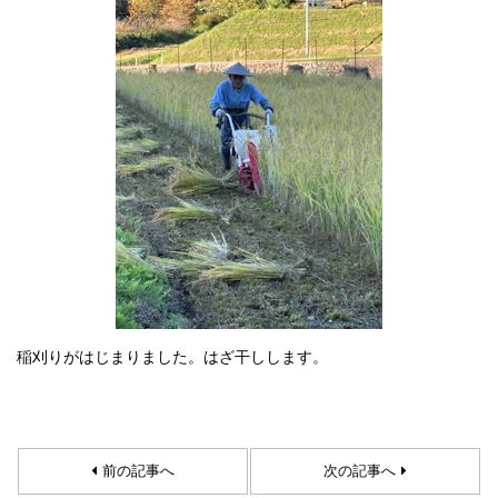
稲刈りがはじまりました。はざ干しします。
前の記事へ
次の記事へ