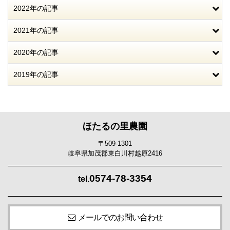
2022年の記事
2021年の記事
2020年の記事
2019年の記事
ほたるの里農園
〒509-1301
岐阜県加茂郡東白川村越原2416
0574-78-3354
tel.
メールでのお問い合わせ