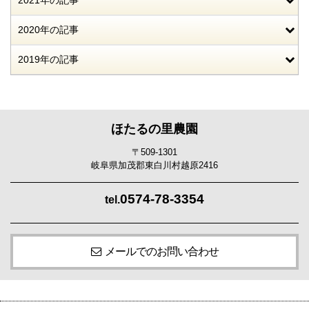
2021年の記事
2020年の記事
2019年の記事
ほたるの里農園
〒509-1301
岐阜県加茂郡東白川村越原2416
0574-78-3354
tel.
メールでのお問い合わせ