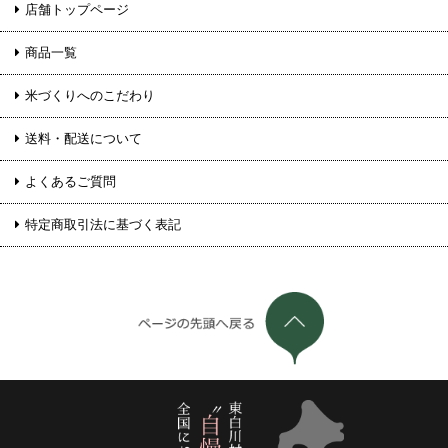
店舗トップページ
商品一覧
米づくりへのこだわり
送料・配送について
よくあるご質問
特定商取引法に基づく表記