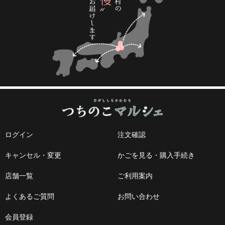
ログイン
注文確認
キャンセル・変更
かごを見る・購入手続き
店舗一覧
ご利用案内
よくあるご質問
お問い合わせ
会員登録