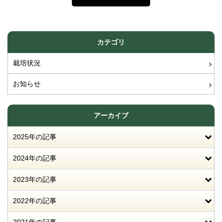
カテゴリ
栽培状況
お知らせ
アーカイブ
2025年の記事
2024年の記事
2023年の記事
2022年の記事