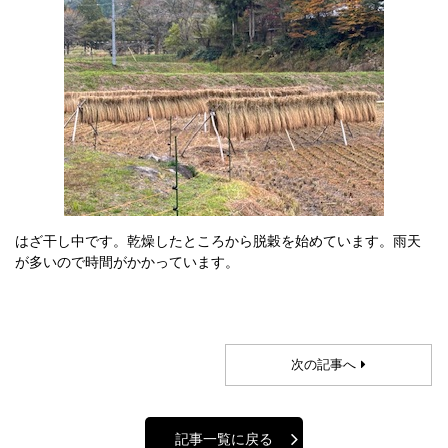
はざ干し中です。乾燥したところから脱穀を始めています。雨天
が多いので時間がかかっています。
次の記事へ
記事一覧に戻る