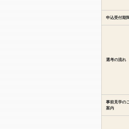
申込受付期
選考の流れ
事前見学の
案内