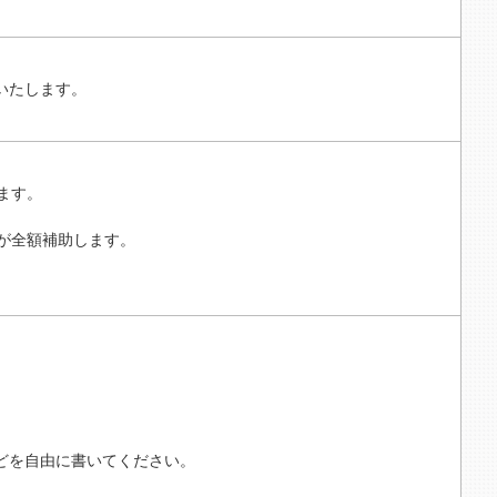
いたします。
ます。
が全額補助します。
どを自由に書いてください。