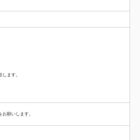
。
給します。
をお願いします。