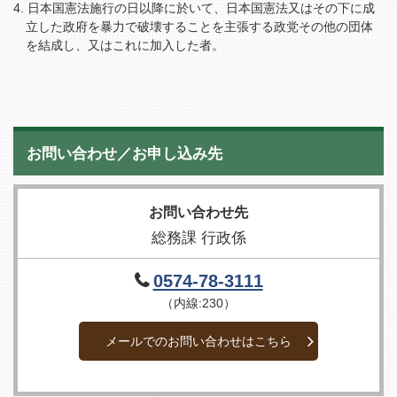
日本国憲法施行の日以降に於いて、日本国憲法又はその下に成
立した政府を暴力で破壊することを主張する政党その他の団体
を結成し、又はこれに加入した者。
お問い合わせ／お申し込み先
お問い合わせ先
総務課 行政係
0574-78-3111
（内線:230）
メールでのお問い合わせはこちら