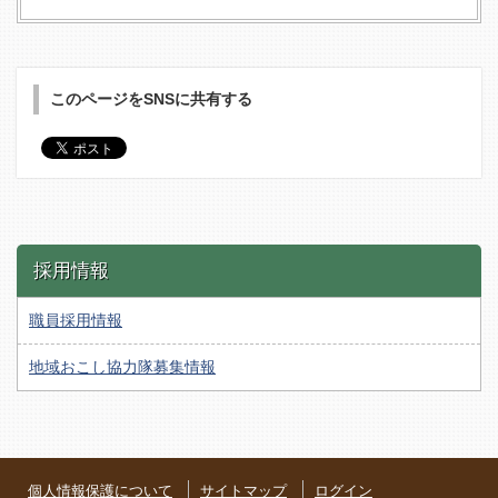
このページをSNSに共有する
採用情報
職員採用情報
地域おこし協力隊募集情報
個人情報保護について
サイトマップ
ログイン