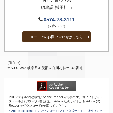
お問い合わせ先
総務課 採用担当
0574-78-3111
（内線:230）
メールでのお問い合わせはこちら
(所在地)
〒509-1392 岐阜県加茂郡東白川村神土548番地
PDFファイルの閲覧には Adobe Reader が必要です。同ソフトがイン
ストールされていない場合には、Adobe 社のサイトから Adobe (R)
Reader をダウンロード(無償)してください。
Adobe (R) Reader をダウンロード(アドビ公式サイト内/外部リンク)