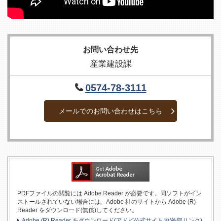
お問い合わせ先
産業建設課
0574-78-3111
メールでのお問い合わせはこちら
PDFファイルの閲覧には Adobe Reader が必要です。同ソフトがイン
ストールされていない場合には、Adobe 社のサイトから Adobe (R)
Reader をダウンロード(無償)してください。
Adobe (R) Reader をダウンロード(アドビ公式サイト内/外部リンク)