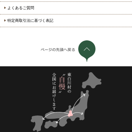
よくあるご質問
特定商取引法に基づく表記