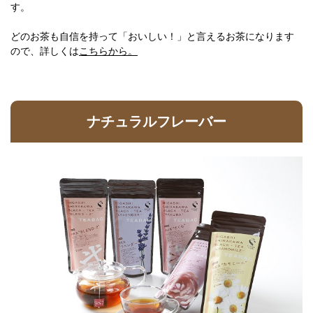
す。
どのお茶も自信を持って「おいしい！」と言えるお茶になります
ので、詳しくは
こちらから。
ナチュラルフレーバー