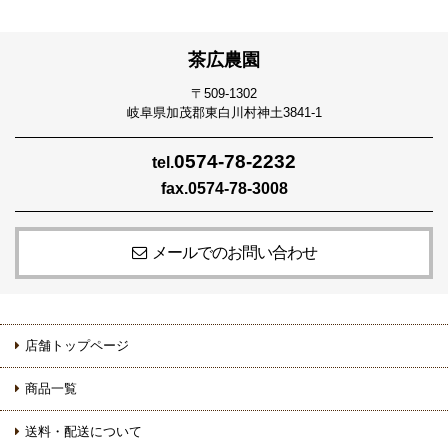
茶広農園
〒509-1302
岐阜県加茂郡東白川村神土3841‐1
0574-78-2232
tel.
fax.0574-78-3008
メールでのお問い合わせ
店舗トップページ
商品一覧
送料・配送について