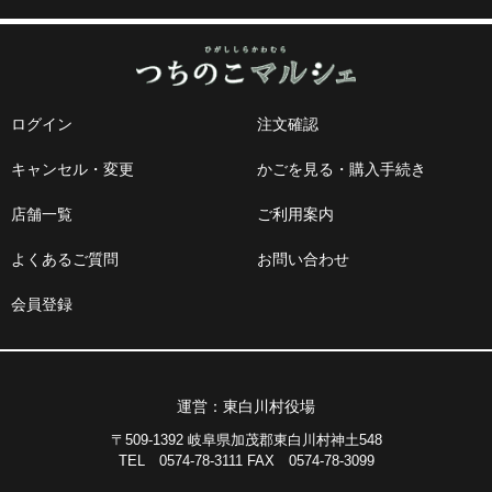
ログイン
注文確認
キャンセル・変更
かごを見る・購入手続き
店舗一覧
ご利用案内
よくあるご質問
お問い合わせ
会員登録
運営：東白川村役場
〒509-1392 岐阜県加茂郡東白川村神土548
TEL 0574-78-3111 FAX 0574-78-3099