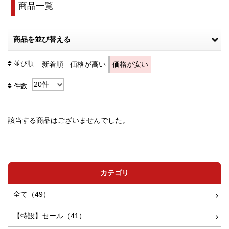
商品一覧
商品を並び替える
並び順
新着順
価格が高い
価格が安い
件数
該当する商品はございませんでした。
カテゴリ
全て（49）
【特設】セール（41）