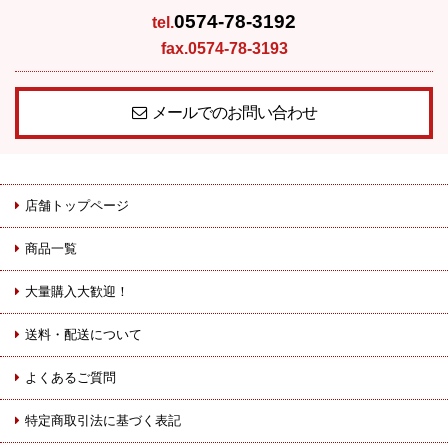
0574-78-3192
tel.
fax.0574-78-3193
メールでのお問い合わせ
店舗トップページ
商品一覧
大量購入大歓迎！
送料・配送について
よくあるご質問
特定商取引法に基づく表記