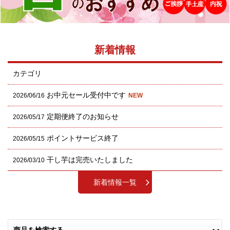
新着情報
カテゴリ
お中元セール受付中です
2026/06/16
NEW
定期便終了のお知らせ
2026/05/17
ポイントサービス終了
2026/05/15
干し芋は完売いたしました
2026/03/10
新着情報一覧