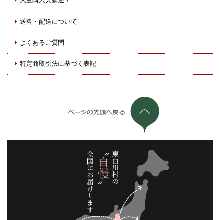
大量購入大歓迎！
送料・配送について
よくあるご質問
特定商取引法に基づく表記