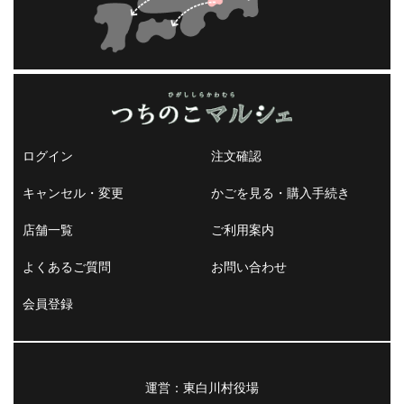
ログイン
注文確認
キャンセル・変更
かごを見る・購入手続き
店舗一覧
ご利用案内
よくあるご質問
お問い合わせ
会員登録
運営：東白川村役場