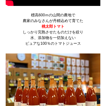
標高600ｍの山間の農地で
農家のみなさんが丹精込めて育てた
桃太郎トマト
しっかり完熟させたものだけを絞り
水、添加物を一切加えない
ピュアな100％のトマトジュース