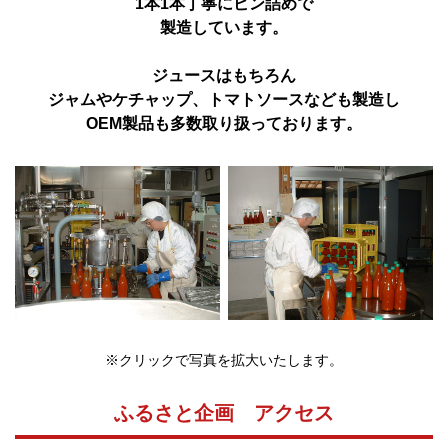
1本1本丁寧にビン詰めで
製造しています。
ジュースはもちろん
ジャムやケチャップ、トマトソースなども製造し
OEM製品も多数取り扱っております。
※クリックで写真を拡大いたします。
ふるさと企画 アクセス