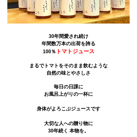
30年間愛され続け
年間数万本の出荷を誇る
トマトジュース
100％
まるでトマトをそのまま飲むような
自然の味とやさしさ
毎日の日課に
お風呂上がりの一杯に
身体がよろこぶジュースです
大切な人への贈り物に
30年続く 本物を。