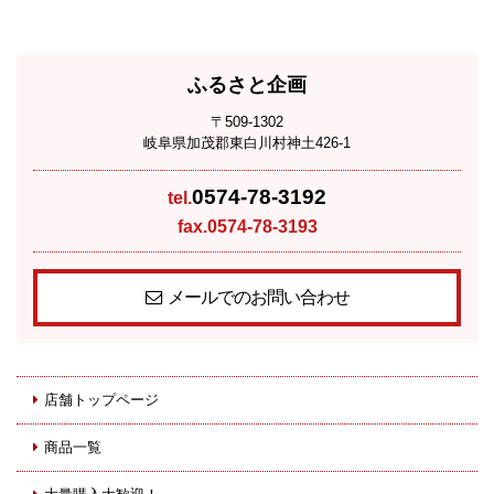
ふるさと企画
〒509-1302
岐阜県加茂郡東白川村神土426-1
0574-78-3192
tel.
fax.0574-78-3193
メールでのお問い合わせ
店舗トップページ
商品一覧