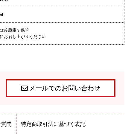
ml
は冷蔵庫で保管
にお召し上がりください
メールでのお問い合わせ
ご質問
特定商取引法に基づく表記