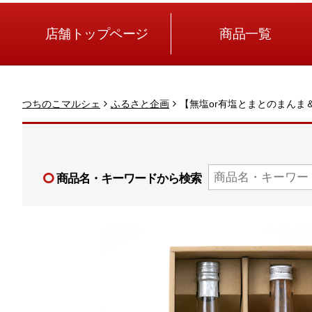
店舗トップページ
商品一覧
つちのこマルシェ
ふるさと企画
【無塩or有塩とまとのまんま
商品名・キーワードから検索