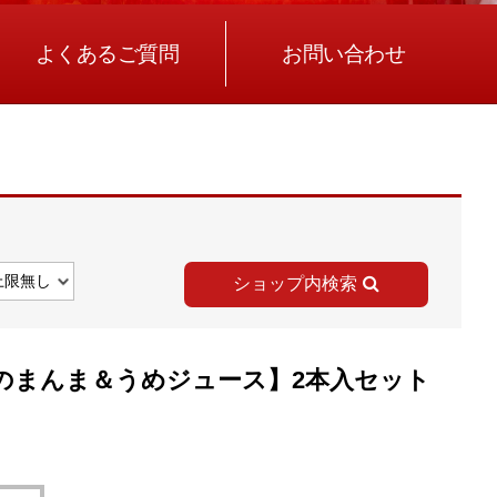
よくあるご質問
お問い合わせ
ショップ内検索
とのまんま＆うめジュース】2本入セット