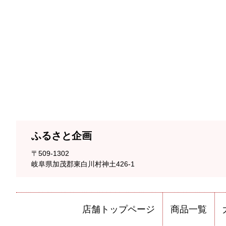
ふるさと企画
〒509-1302
岐阜県加茂郡東白川村神土426-1
店舗トップページ
商品一覧