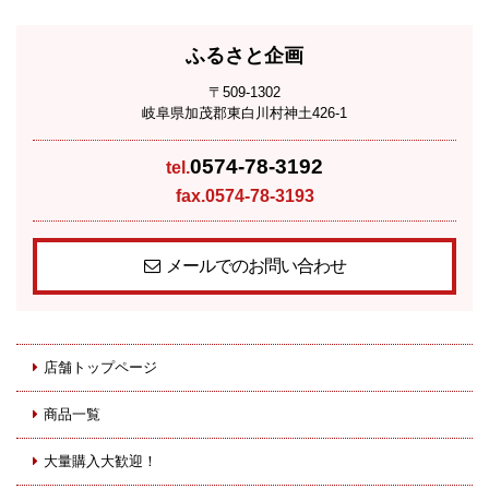
ふるさと企画
〒509-1302
岐阜県加茂郡東白川村神土426-1
0574-78-3192
tel.
fax.0574-78-3193
メールでのお問い合わせ
店舗トップページ
商品一覧
大量購入大歓迎！