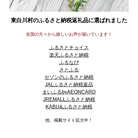
東白川村のふるさと納税返礼品に選ばれました
全国の方々から嬉しいお声が届いています！
ふるさとチョイス
楽天ふるさと納税
ふるなび
さとふる
セゾンのふるさと納税
JALふるさと納税返品
まいふるbyAEONCARD
JREMALLふるさと納税
KABU&ふるさと納税
他、掲載サイト拡大中！