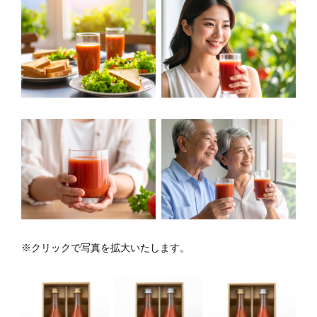
※クリックで写真を拡大いたします。