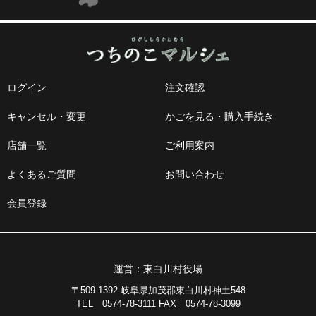
ログイン
注文確認
キャンセル・変更
かごを見る・購入手続き
店舗一覧
ご利用案内
よくあるご質問
お問い合わせ
会員登録
運営：東白川村役場
〒509-1392 岐阜県加茂郡東白川村神土548
TEL 0574-78-3111 FAX 0574-78-3099