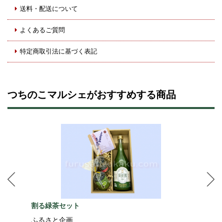
送料・配送について
よくあるご質問
特定商取引法に基づく表記
つちのこマルシェがおすすめする商品
割る緑茶セット
ふるさと企画