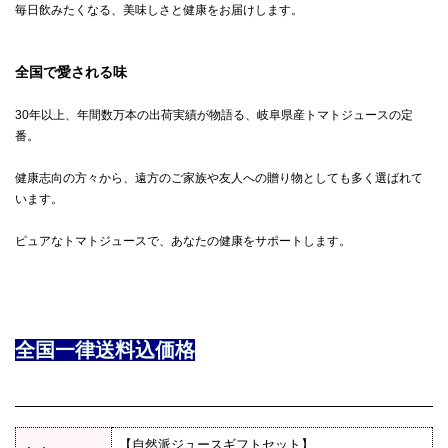
毎日飲みたくなる、美味しさと健康をお届けします。
全国で愛される味
30年以上、年間数万本の出荷実績が物語る、岐阜県産トマトジュースの定
番。
健康志向の方々から、遠方のご家族や友人への贈り物としても多く選ばれて
います。
ピュアなトマトジュースで、あなたの健康をサポートします。
全国一律送料込価格
【自然派ジュースギフトセット】