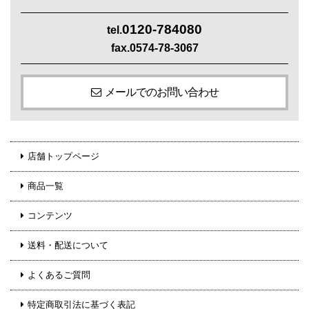
0120-784080
tel.
fax.0574-78-3067
メールでのお問い合わせ
店舗トップページ
商品一覧
コンテンツ
送料・配送について
よくあるご質問
特定商取引法に基づく表記