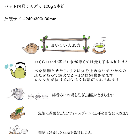
セット内容：みどり 100g 3本組
外装サイズ240×300×30mm