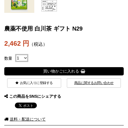
農薬不使用 白川茶 ギフト N29
2,462 円
（税込）
数量
買い物かごに入れる
お気に入りに登録する
商品に関するお問い合わせ
この商品をSNSにシェアする
送料・配送について