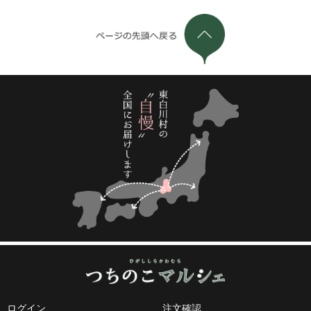
ログイン
注文確認