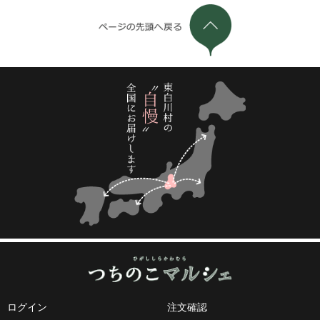
ログイン
注文確認