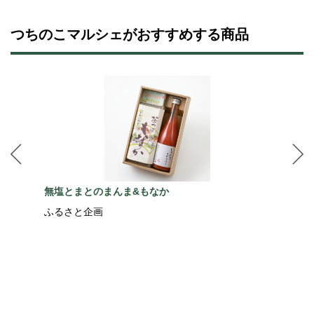
つちのこマルシェがおすすめする商品
無塩とまとのまんま&もなか
ふるさと企画