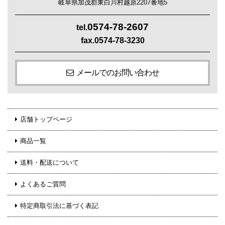
岐阜県加茂郡東白川村越原2207番地5
0574-78-2607
tel.
fax.0574-78-3230
メールでのお問い合わせ
店舗トップページ
商品一覧
送料・配送について
よくあるご質問
特定商取引法に基づく表記