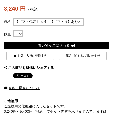
3,240 円
（税込）
規格
数量
買い物かごに入れる
お気に入りに登録する
商品に関するお問い合わせ
この商品をSNSにシェアする
送料・配送について
ご進物用
ご進物用の化粧箱に入ったセットです。
3,240円～5,400円（税込）でセット内容を承りますので、まずは