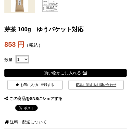
芽茶 100g ゆうパケット対応
853 円
（税込）
数量
買い物かごに入れる
お気に入りに登録する
商品に関するお問い合わせ
この商品をSNSにシェアする
送料・配送について