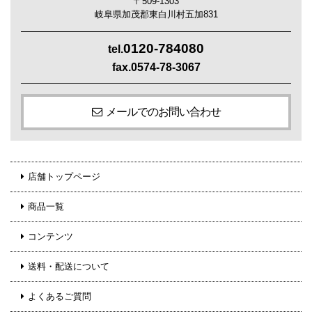
〒509-1303
岐阜県加茂郡東白川村五加831
0120-784080
tel.
fax.0574-78-3067
メールでのお問い合わせ
店舗トップページ
商品一覧
コンテンツ
送料・配送について
よくあるご質問