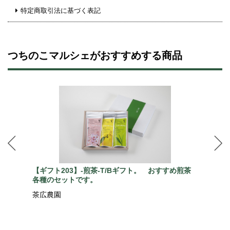
特定商取引法に基づく表記
つちのこマルシェがおすすめする商品
【ギフト203】-煎茶-T/Bギフト。 おすすめ煎茶
各種のセットです。
茶広農園