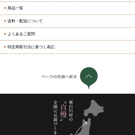
商品一覧
送料・配送について
よくあるご質問
特定商取引法に基づく表記