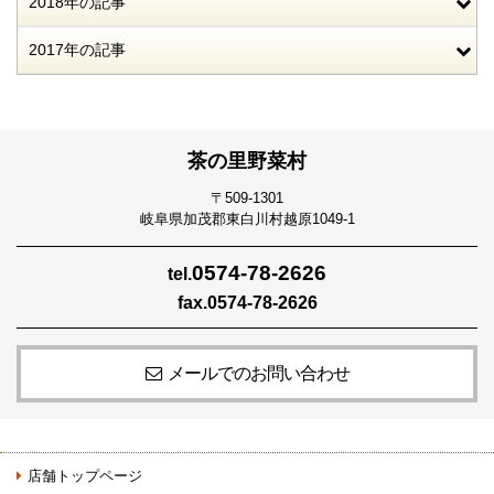
2018年の記事
2017年の記事
茶の里野菜村
〒509-1301
岐阜県加茂郡東白川村越原1049-1
0574-78-2626
tel.
fax.0574-78-2626
メールでのお問い合わせ
店舗トップページ