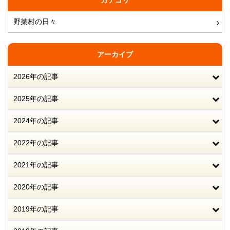
カテゴリ
野菜村の日々
アーカイブ
2026年の記事
2025年の記事
2024年の記事
2022年の記事
2021年の記事
2020年の記事
2019年の記事