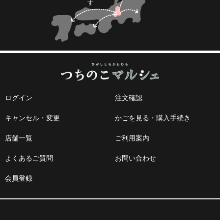
ログイン
注文確認
キャンセル・変更
かごを見る・購入手続き
店舗一覧
ご利用案内
よくあるご質問
お問い合わせ
会員登録