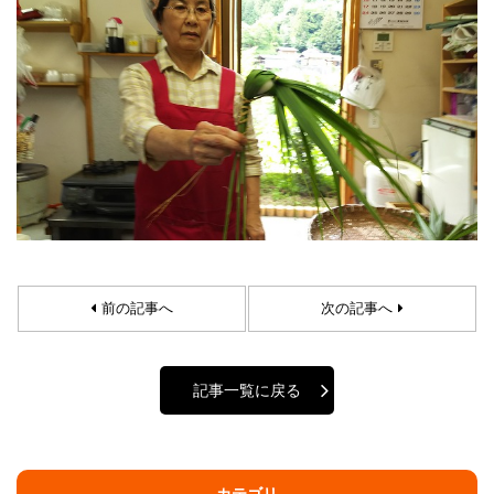
前の記事へ
次の記事へ
記事一覧に戻る