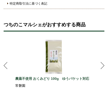
特定商取引法に基づく表記
つちのこマルシェがおすすめする商品
農薬不使用 おくみどり 100g ゆうパケット対応
常磐園