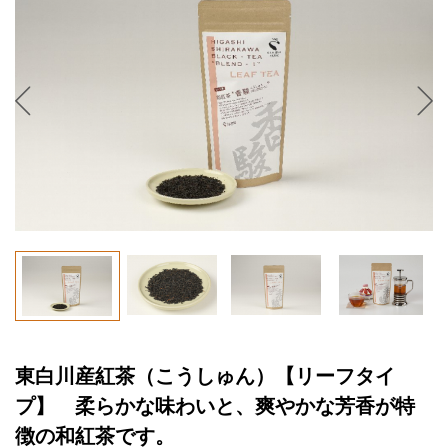
東白川産紅茶（こうしゅん）【リーフタイ
プ】 柔らかな味わいと、爽やかな芳香が特
徴の和紅茶です。