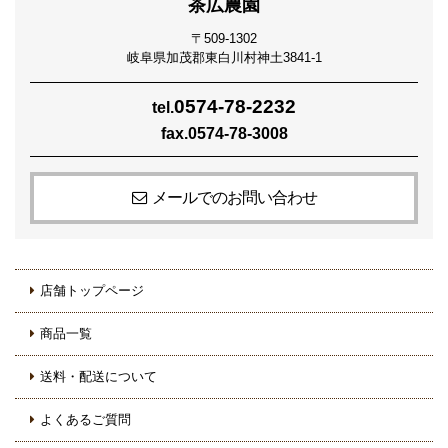
茶広農園
〒509-1302
岐阜県加茂郡東白川村神土3841‐1
0574-78-2232
tel.
fax.0574-78-3008
メールでのお問い合わせ
店舗トップページ
商品一覧
送料・配送について
よくあるご質問