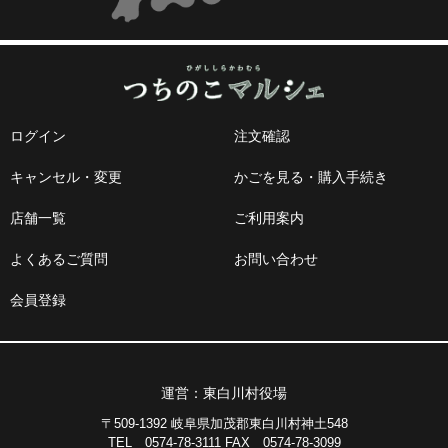
ログイン
注文確認
キャンセル・変更
かごを見る・購入手続き
店舗一覧
ご利用案内
よくあるご質問
お問い合わせ
会員登録
運営：東白川村役場
〒509-1392 岐阜県加茂郡東白川村神土548
TEL 0574-78-3111 FAX 0574-78-3099