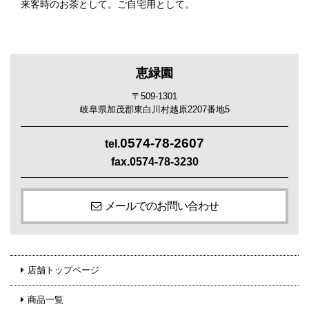
来客時のお茶として。ご自宅用として。
恵緑園
〒509-1301
岐阜県加茂郡東白川村越原2207番地5
0574-78-2607
tel.
fax.0574-78-3230
メールでのお問い合わせ
店舗トップページ
商品一覧