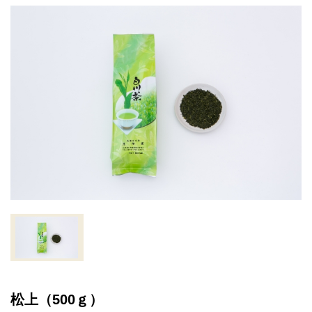
松上（500ｇ）