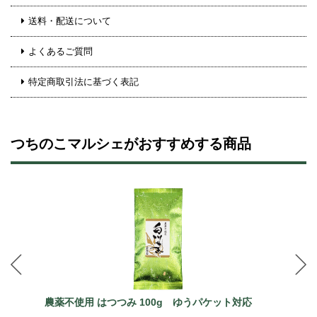
送料・配送について
よくあるご質問
特定商取引法に基づく表記
つちのこマルシェがおすすめする商品
農薬不使用 はつつみ 100g ゆうパケット対応