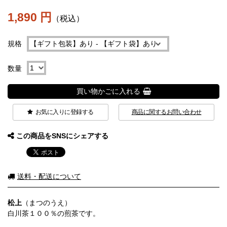
1,890 円
（税込）
規格
数量
買い物かごに入れる
お気に入りに登録する
商品に関するお問い合わせ
この商品をSNSにシェアする
送料・配送について
松上
（まつのうえ）
白川茶１００％の煎茶です。