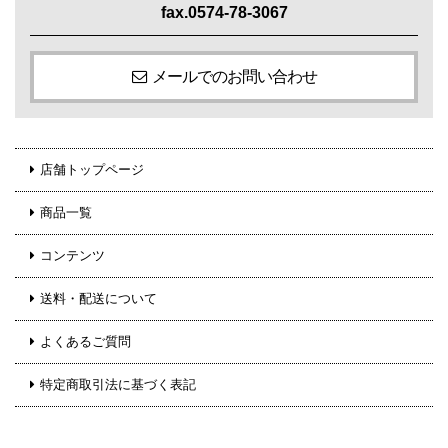
fax.0574-78-3067
メールでのお問い合わせ
店舗トップページ
商品一覧
コンテンツ
送料・配送について
よくあるご質問
特定商取引法に基づく表記