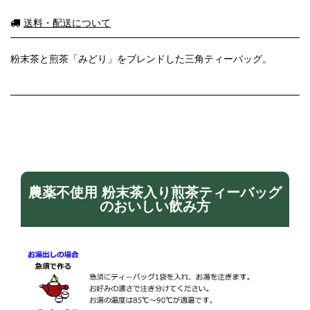
送料・配送について
粉末茶と煎茶「みどり」をブレンドした三角ティーバッグ。
農薬不使用 粉末茶入り煎茶ティーバッグ
のおいしい飲み方