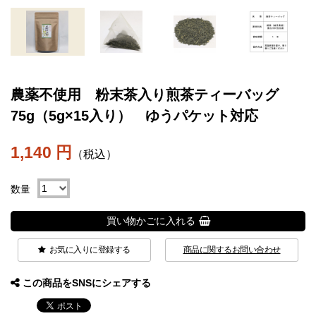
農薬不使用 粉末茶入り煎茶ティーバッグ
75g（5g×15入り） ゆうパケット対応
1,140 円
（税込）
数量
買い物かごに入れる
お気に入りに登録する
商品に関するお問い合わせ
この商品をSNSにシェアする