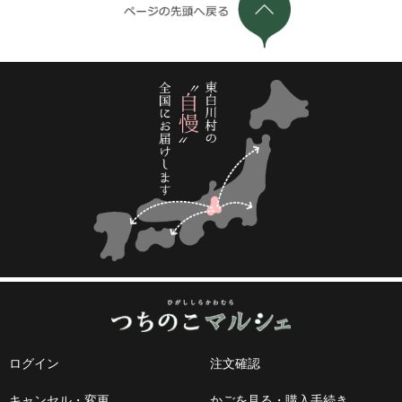
ログイン
注文確認
キャンセル・変更
かごを見る・購入手続き