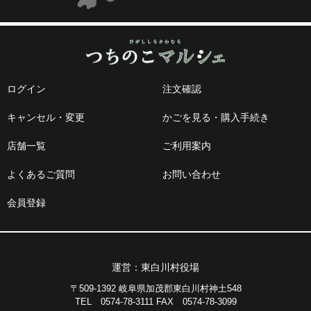
ログイン
注文確認
キャンセル・変更
かごを見る・購入手続き
店舗一覧
ご利用案内
よくあるご質問
お問い合わせ
会員登録
運営：東白川村役場
〒509-1392 岐阜県加茂郡東白川村神土548
TEL 0574-78-3111 FAX 0574-78-3099