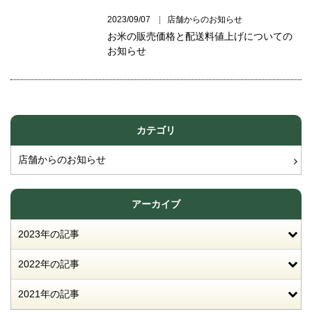
2023/09/07
店舗からのお知らせ
お米の販売価格と配送料値上げについての
お知らせ
カテゴリ
店舗からのお知らせ
アーカイブ
2023年の記事
2022年の記事
2021年の記事