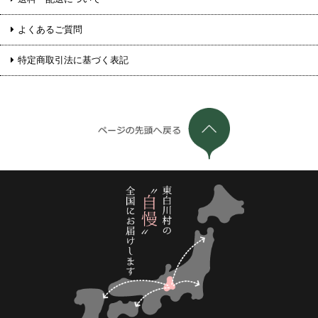
よくあるご質問
特定商取引法に基づく表記