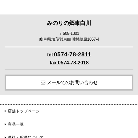
みのりの郷東白川
〒509-1301
岐阜県加茂郡東白川村越原1057-4
0574-78-2811
tel.
fax.0574-78-2018
メールでのお問い合わせ
店舗トップページ
商品一覧
送料・配送について