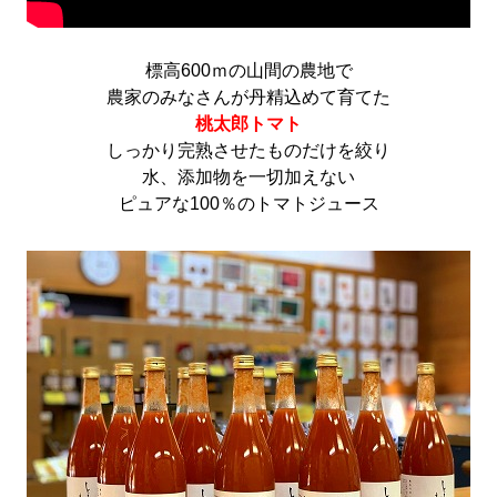
標高600ｍの山間の農地で
農家のみなさんが丹精込めて育てた
桃太郎トマト
しっかり完熟させたものだけを絞り
水、添加物を一切加えない
ピュアな100％のトマトジュース