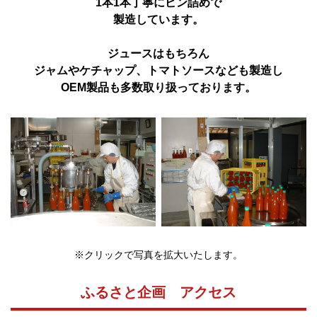
1本1本丁寧にビン詰めで
製造しています。
ジュースはもちろん
ジャムやケチャップ、トマトソースなども製造し
OEM製品も多数取り扱っております。
※クリックで写真を拡大いたします。
ふるさと企画 アクセス