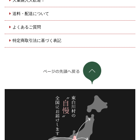
大量購入大歓迎！
送料・配送について
よくあるご質問
特定商取引法に基づく表記