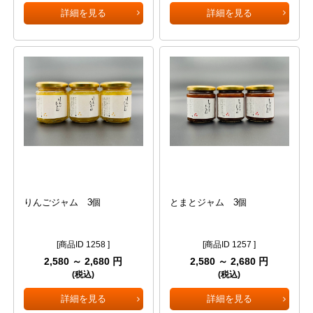
詳細を見る
詳細を見る
りんごジャム 3個
とまとジャム 3個
[商品ID 1258 ]
[商品ID 1257 ]
2,580 ～ 2,680 円
2,580 ～ 2,680 円
(税込)
(税込)
詳細を見る
詳細を見る