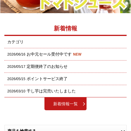
新着情報
カテゴリ
お中元セール受付中です
2026/06/16
NEW
定期便終了のお知らせ
2026/05/17
ポイントサービス終了
2026/05/15
干し芋は完売いたしました
2026/03/10
新着情報一覧