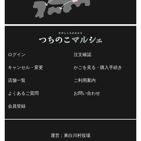
ログイン
注文確認
キャンセル・変更
かごを見る・購入手続き
店舗一覧
ご利用案内
よくあるご質問
お問い合わせ
会員登録
運営：東白川村役場