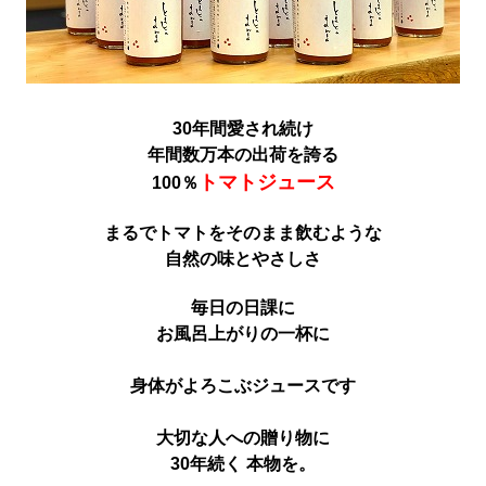
30年間愛され続け
年間数万本の出荷を誇る
トマトジュース
100％
まるでトマトをそのまま飲むような
自然の味とやさしさ
毎日の日課に
お風呂上がりの一杯に
身体がよろこぶジュースです
大切な人への贈り物に
30年続く 本物を。