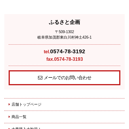
ふるさと企画
〒509-1302
岐阜県加茂郡東白川村神土426-1
0574-78-3192
tel.
fax.0574-78-3193
メールでのお問い合わせ
店舗トップページ
商品一覧