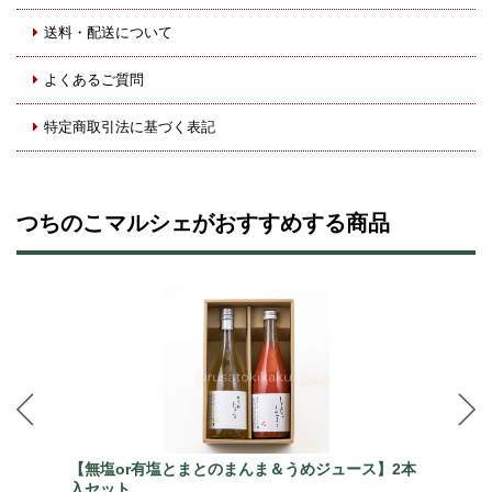
送料・配送について
よくあるご質問
特定商取引法に基づく表記
つちのこマルシェがおすすめする商品
【無塩or有塩とまとのまんま＆うめジュース】2本
入セット