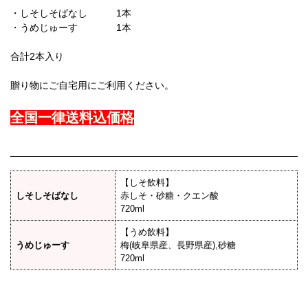
・しそしそばなし 1本
・うめじゅーす 1本
合計2本入り
贈り物にご自宅用にご利用ください。
全国一律送料込価格
【しそ飲料】
しそしそばなし
赤しそ・砂糖・クエン酸
720ml
【うめ飲料】
うめじゅーす
梅(岐阜県産、長野県産),砂糖
720ml