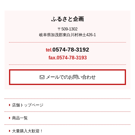
ふるさと企画
〒509-1302
岐阜県加茂郡東白川村神土426-1
0574-78-3192
tel.
fax.0574-78-3193
メールでのお問い合わせ
店舗トップページ
商品一覧
大量購入大歓迎！