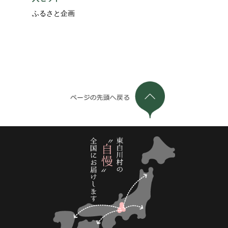
ふるさと企画