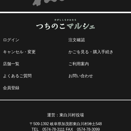
ログイン
注文確認
キャンセル・変更
かごを見る・購入手続き
店舗一覧
ご利用案内
よくあるご質問
お問い合わせ
会員登録
運営：東白川村役場
〒509-1392 岐阜県加茂郡東白川村神土548
TEL 0574-78-3111 FAX 0574-78-3099