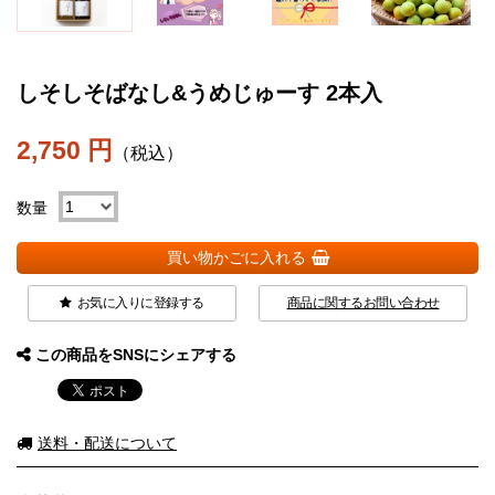
しそしそばなし&うめじゅーす 2本入
2,750 円
（税込）
数量
買い物かごに入れる
お気に入りに登録する
商品に関するお問い合わせ
この商品をSNSにシェアする
送料・配送について