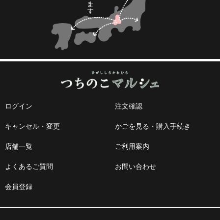
ログイン
注文確認
キャンセル・変更
かごを見る・購入手続き
店舗一覧
ご利用案内
よくあるご質問
お問い合わせ
会員登録