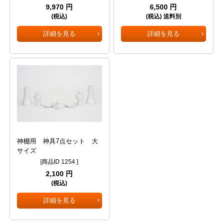
9,970 円
6,500 円
(税込)
(税込) 送料別
詳細を見る
詳細を見る
神棚用 神具7点セット 大
サイズ
[商品ID 1254 ]
2,100 円
(税込)
詳細を見る