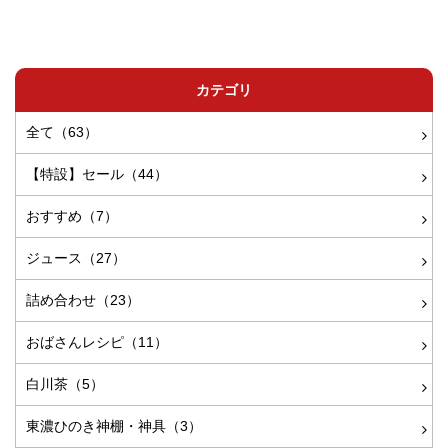
カテゴリ
全て（63）
【特設】セール（44）
おすすめ（7）
ジュース（27）
詰め合わせ（23）
おばさんレシピ（11）
白川茶（5）
東濃ひのき神棚・神具（3）