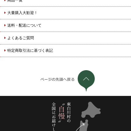
商品一覧
大量購入大歓迎！
送料・配送について
よくあるご質問
特定商取引法に基づく表記