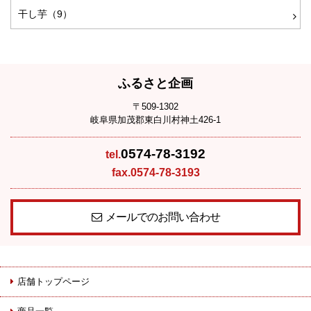
干し芋（9）
ふるさと企画
〒509-1302
岐阜県加茂郡東白川村神土426-1
0574-78-3192
tel.
fax.0574-78-3193
メールでのお問い合わせ
店舗トップページ