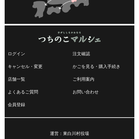
ログイン
注文確認
キャンセル・変更
かごを見る・購入手続き
店舗一覧
ご利用案内
よくあるご質問
お問い合わせ
会員登録
運営：東白川村役場