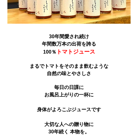
30年間愛され続け
年間数万本の出荷を誇る
トマトジュース
100％
まるでトマトをそのまま飲むような
自然の味とやさしさ
毎日の日課に
お風呂上がりの一杯に
身体がよろこぶジュースです
大切な人への贈り物に
30年続く 本物を。