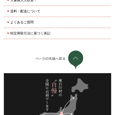
大量購入大歓迎！
送料・配送について
よくあるご質問
特定商取引法に基づく表記