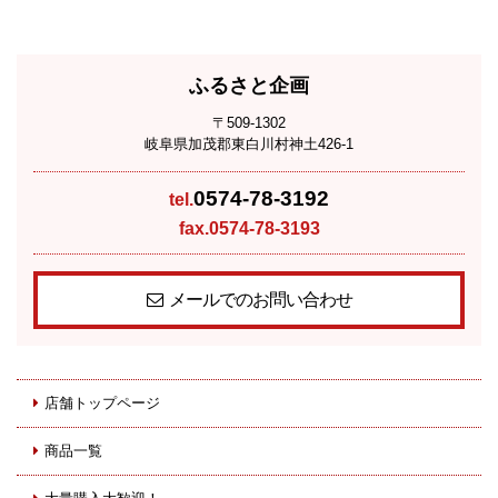
ふるさと企画
〒509-1302
岐阜県加茂郡東白川村神土426-1
0574-78-3192
tel.
fax.0574-78-3193
メールでのお問い合わせ
店舗トップページ
商品一覧