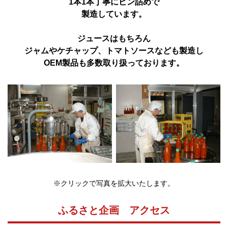
1本1本丁寧にビン詰めで
製造しています。
ジュースはもちろん
ジャムやケチャップ、トマトソースなども製造し
OEM製品も多数取り扱っております。
※クリックで写真を拡大いたします。
ふるさと企画 アクセス