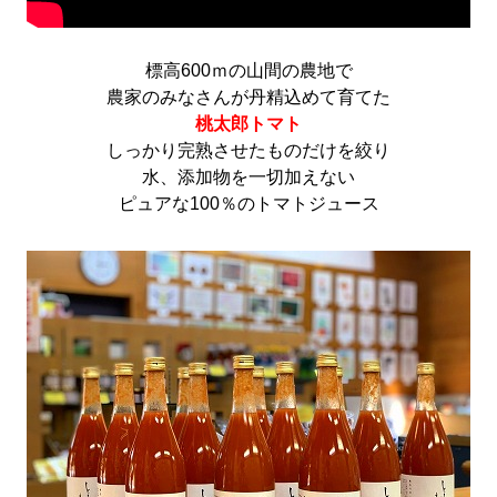
標高600ｍの山間の農地で
農家のみなさんが丹精込めて育てた
桃太郎トマト
しっかり完熟させたものだけを絞り
水、添加物を一切加えない
ピュアな100％のトマトジュース