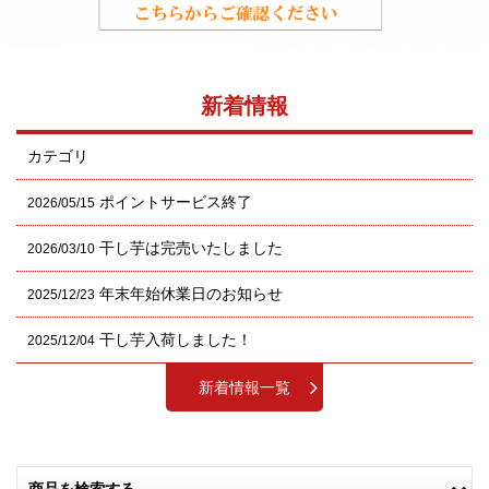
新着情報
カテゴリ
ポイントサービス終了
2026/05/15
干し芋は完売いたしました
2026/03/10
年末年始休業日のお知らせ
2025/12/23
干し芋入荷しました！
2025/12/04
新着情報一覧