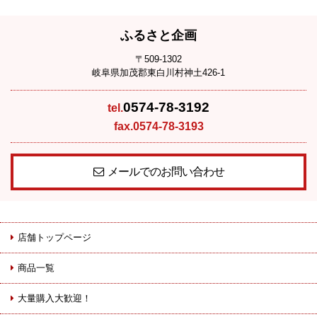
ふるさと企画
〒509-1302
岐阜県加茂郡東白川村神土426-1
0574-78-3192
tel.
fax.0574-78-3193
メールでのお問い合わせ
店舗トップページ
商品一覧
大量購入大歓迎！