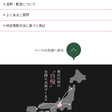
送料・配送について
よくあるご質問
特定商取引法に基づく表記