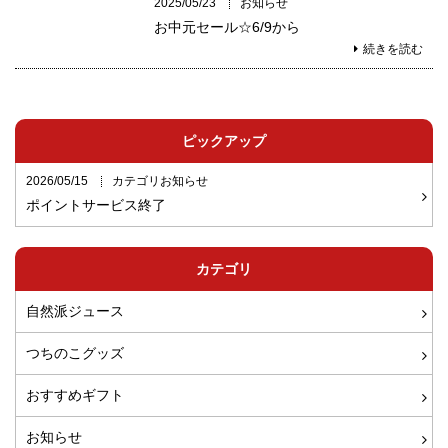
2025/05/23
お知らせ
お中元セール☆6/9から
続きを読む
ピックアップ
2026/05/15
カテゴリお知らせ
ポイントサービス終了
カテゴリ
自然派ジュース
つちのこグッズ
おすすめギフト
お知らせ