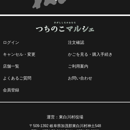
ログイン
注文確認
キャンセル・変更
かごを見る・購入手続き
店舗一覧
ご利用案内
よくあるご質問
お問い合わせ
会員登録
運営：東白川村役場
〒509-1392 岐阜県加茂郡東白川村神土548