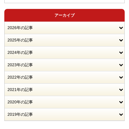
アーカイブ
2026年の記事
2025年の記事
2024年の記事
2023年の記事
2022年の記事
2021年の記事
2020年の記事
2019年の記事