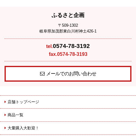
ふるさと企画
〒509-1302
岐阜県加茂郡東白川村神土426-1
0574-78-3192
tel.
fax.0574-78-3193
メールでのお問い合わせ
店舗トップページ
商品一覧
大量購入大歓迎！