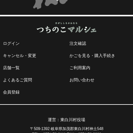
ログイン
注文確認
キャンセル・変更
かごを見る・購入手続き
店舗一覧
ご利用案内
よくあるご質問
お問い合わせ
会員登録
運営：東白川村役場
〒509-1392 岐阜県加茂郡東白川村神土548