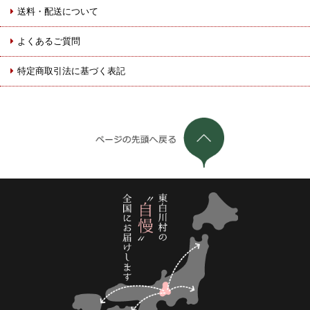
送料・配送について
よくあるご質問
特定商取引法に基づく表記