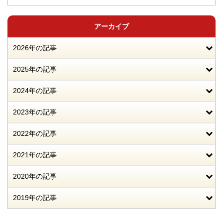
アーカイブ
2026年の記事
2025年の記事
2024年の記事
2023年の記事
2022年の記事
2021年の記事
2020年の記事
2019年の記事