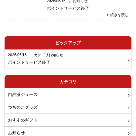
2026/05/15
お知らせ
ポイントサービス終了
続きを読む
ピックアップ
2026/05/15
カテゴリお知らせ
ポイントサービス終了
カテゴリ
自然派ジュース
つちのこグッズ
おすすめギフト
お知らせ