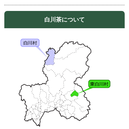
白川茶について