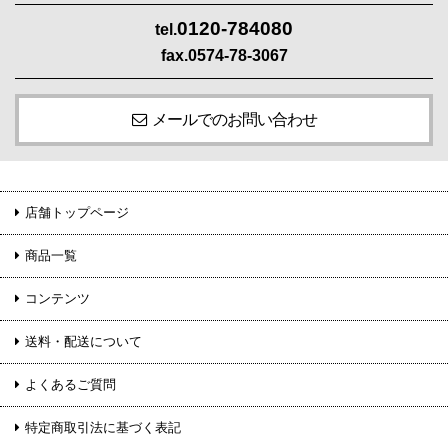
0120-784080
tel.
fax.0574-78-3067
メールでのお問い合わせ
店舗トップページ
商品一覧
コンテンツ
送料・配送について
よくあるご質問
特定商取引法に基づく表記