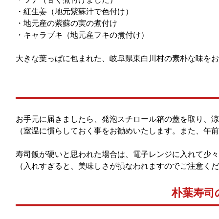
・紅生姜（地元紫蘇汁で色付け）
・地元産の紫蘇の実の煮付け
・キャラブキ（地元産フキの煮付け）
大きな葉っぱに包まれた、岐阜県東白川村の素朴な味をお
お手元に届きましたら、発泡スチロール箱の蓋を取り、涼
（室温に慣らしておく事をお勧めいたします。また、午前
寿司飯が硬いと思われた場合は、電子レンジに入れて少々
（入れすぎると、美味しさが損なわれますのでご注意くだ
朴葉寿司