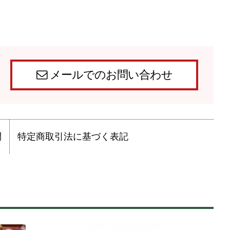
メールでのお問い合わせ
問
特定商取引法に基づく表記