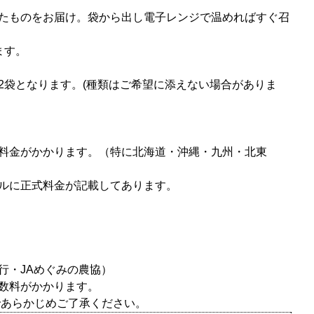
たものをお届け。袋から出し電子レンジで温めればすぐ召
ます。
2袋となります。(種類はご希望に添えない場合がありま
料金がかかります。（特に北海道・沖縄・九州・北東
ルに正式料金が記載してあります。
行・JAめぐみの農協）
数料がかかります。
あらかじめご了承ください。