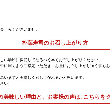
楽しみくださいませ。
朴葉寿司のお召し上がり方
しい場所に保管してなるべく早くお召し上がりください。
中に届くようご指定いただき、お昼にお召し上がり頂く事もお
温めますと美味しく召し上がれるかと思います。
さい）
の美味しい理由と、お客様の声は↓こちらを