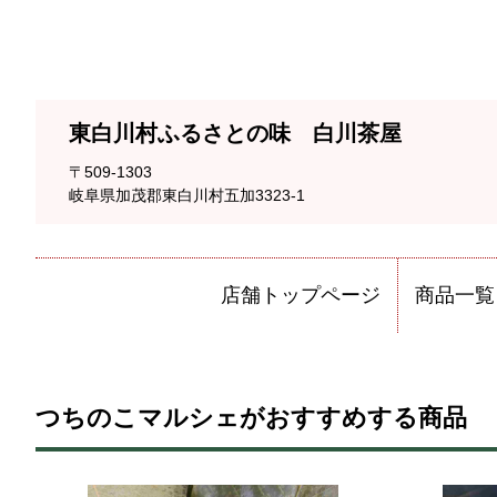
東白川村ふるさとの味 白川茶屋
〒509-1303
岐阜県加茂郡東白川村五加3323-1
店舗トップページ
商品一覧
つちのこマルシェがおすすめする商品