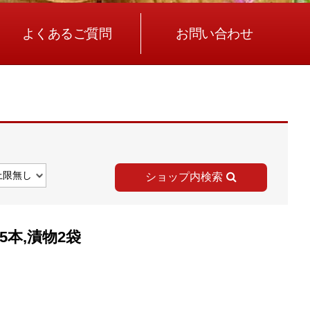
よくあるご質問
お問い合わせ
ショップ内検索
5本,漬物2袋