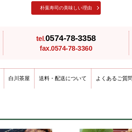
朴葉寿司の美味しい理由
0574-78-3358
tel.
fax.0574-78-3360
白川茶屋
送料・配送について
よくあるご質