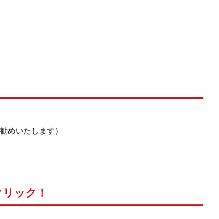
勧めいたします）
クリック！