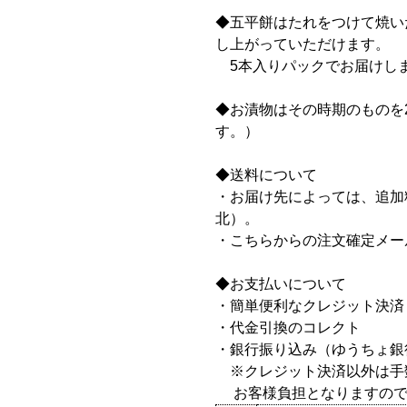
◆五平餅はたれをつけて焼い
し上がっていただけます。
5本入りパックでお届けし
◆お漬物はその時期のものを
す。）
◆送料について
・お届け先によっては、追加
北）。
・こちらからの注文確定メー
◆お支払いについて
・簡単便利なクレジット決済
・代金引換のコレクト
・銀行振り込み（ゆうちょ銀
※クレジット決済以外は手
お客様負担となりますので