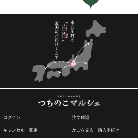
ログイン
注文確認
キャンセル・変更
かごを見る・購入手続き