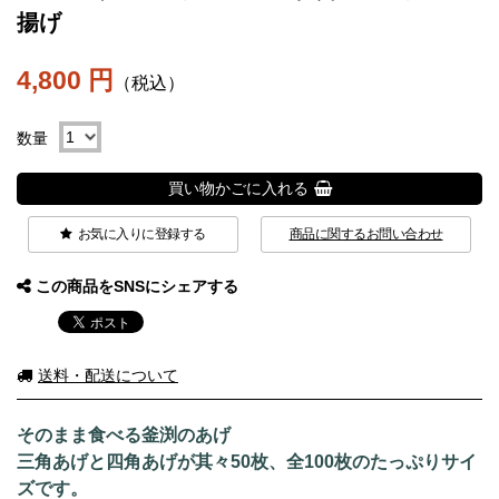
揚げ
4,800 円
（税込）
数量
買い物かごに入れる
お気に入りに登録する
商品に関するお問い合わせ
この商品をSNSにシェアする
送料・配送について
そのまま食べる釜渕のあげ
三角あげと四角あげが其々50枚、全100枚のたっぷりサイ
ズです。