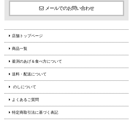
メールでのお問い合わせ
店舗トップページ
商品一覧
釜渕のあげ＆食べ方について
送料・配送について
のしについて
よくあるご質問
特定商取引法に基づく表記