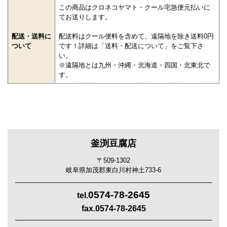
この商品はクロネコヤマト・クール宅急便元払いに
てお送りします。
配送・送料に
配送料はクール便料を含めて、遠隔地を除き送料0円
ついて
です！詳細は「送料・配送について」をご覧下さ
い。
※遠隔地とは九州・沖縄・北海道・四国・北東北で
す。
釜渕豆腐店
〒509-1302
岐阜県加茂郡東白川村神土733-6
0574-78-2645
tel.
fax.0574-78-2645