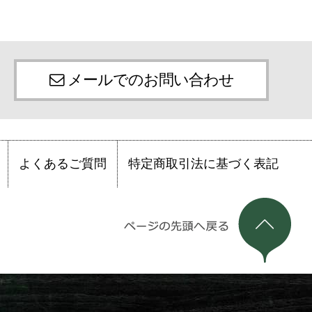
メールでのお問い合わせ
よくあるご質問
特定商取引法に基づく表記