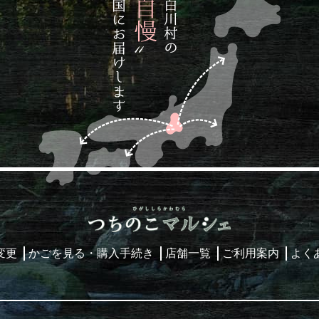
変更
かごを見る・購入手続き
店舗一覧
ご利用案内
よく