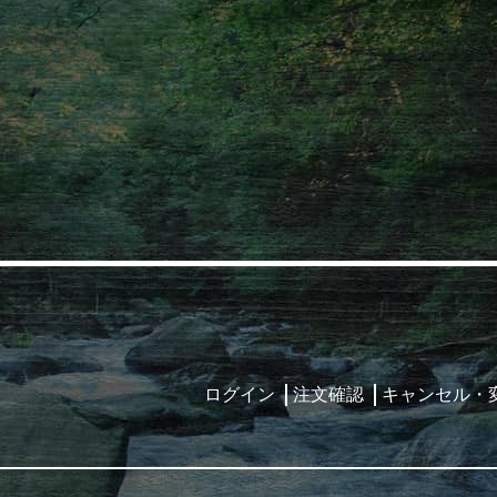
ログイン
注文確認
キャンセル・