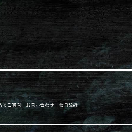
あるご質問
お問い合わせ
会員登録