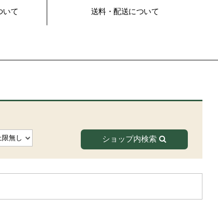
ついて
送料・配送について
ショップ内検索