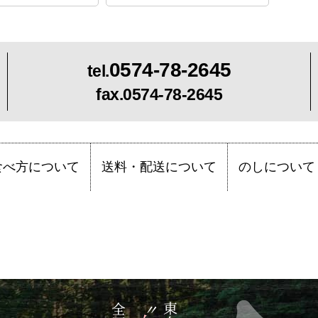
0574-78-2645
tel.
fax.0574-78-2645
食べ方について
送料・配送について
のしについて