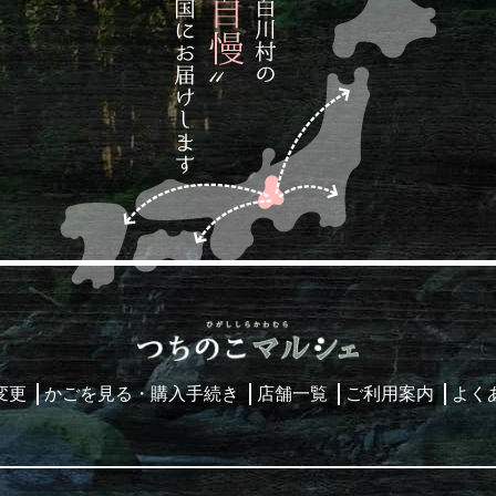
変更
かごを見る・購入手続き
店舗一覧
ご利用案内
よく