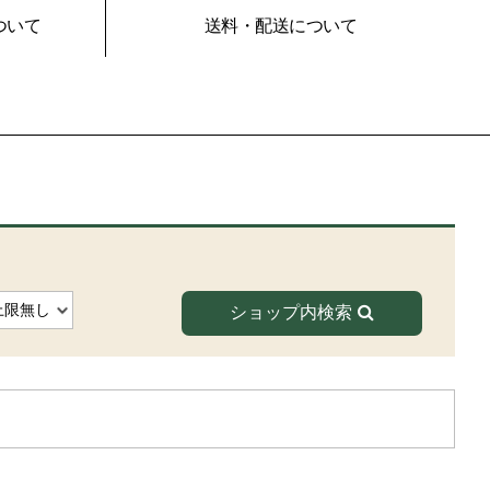
ついて
送料・配送について
ショップ内検索