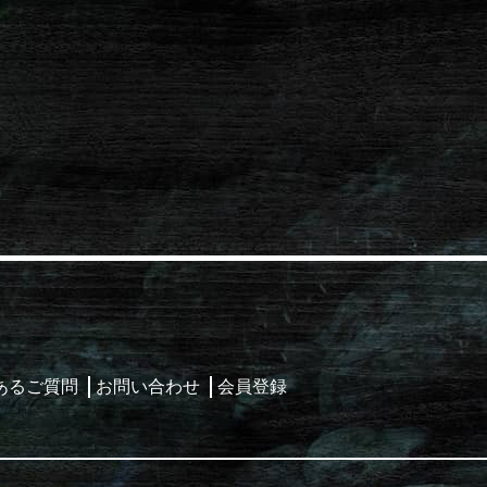
あるご質問
お問い合わせ
会員登録