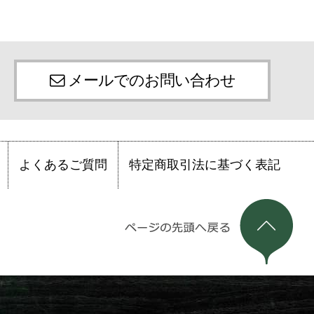
メールでのお問い合わせ
よくあるご質問
特定商取引法に基づく表記