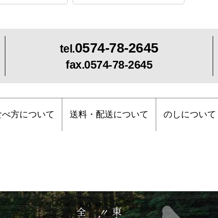
0574-78-2645
tel.
fax.0574-78-2645
食べ方について
送料・配送について
のしについて