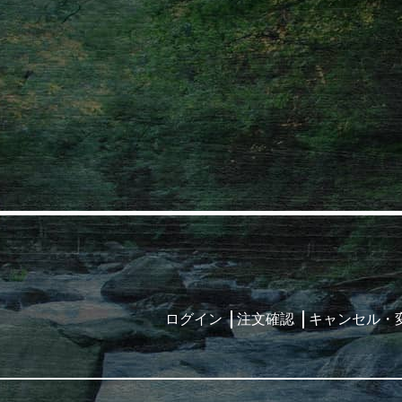
ログイン
注文確認
キャンセル・