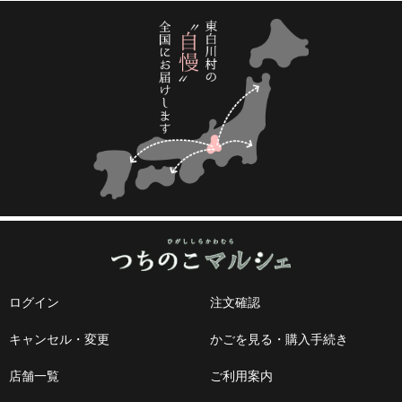
ログイン
注文確認
キャンセル・変更
かごを見る・購入手続き
店舗一覧
ご利用案内