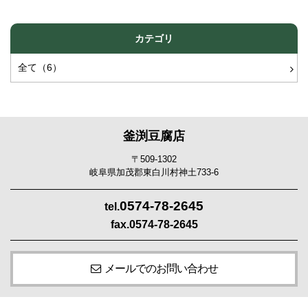
カテゴリ
全て（6）
釜渕豆腐店
〒509-1302
岐阜県加茂郡東白川村神土733-6
0574-78-2645
tel.
fax.0574-78-2645
メールでのお問い合わせ