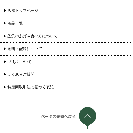
店舗トップページ
商品一覧
釜渕のあげ＆食べ方について
送料・配送について
のしについて
よくあるご質問
特定商取引法に基づく表記