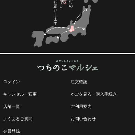
ログイン
注文確認
キャンセル・変更
かごを見る・購入手続き
店舗一覧
ご利用案内
よくあるご質問
お問い合わせ
会員登録