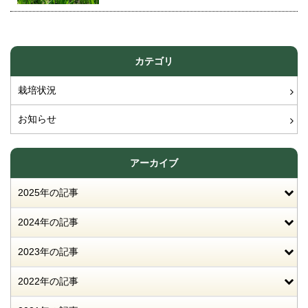
カテゴリ
栽培状況
お知らせ
アーカイブ
2025年の記事
2024年の記事
2023年の記事
2022年の記事