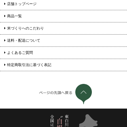
店舗トップページ
商品一覧
米づくりへのこだわり
送料・配送について
よくあるご質問
特定商取引法に基づく表記