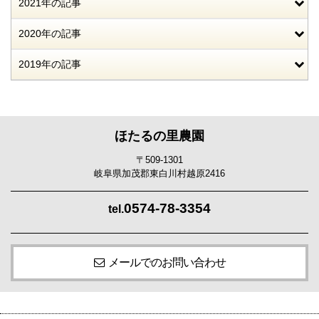
2021年の記事
2020年の記事
2019年の記事
ほたるの里農園
〒509-1301
岐阜県加茂郡東白川村越原2416
0574-78-3354
tel.
メールでのお問い合わせ